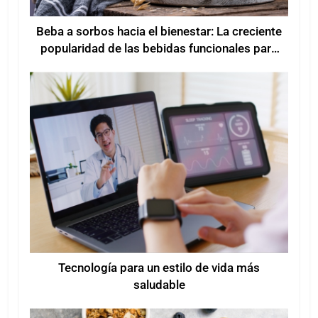
Beba a sorbos hacia el bienestar: La creciente
popularidad de las bebidas funcionales para
mejorar el bienestar
Tecnología para un estilo de vida más
saludable