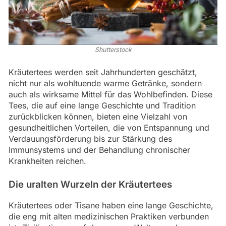
Shutterstock
Kräutertees werden seit Jahrhunderten geschätzt,
nicht nur als wohltuende warme Getränke, sondern
auch als wirksame Mittel für das Wohlbefinden. Diese
Tees, die auf eine lange Geschichte und Tradition
zurückblicken können, bieten eine Vielzahl von
gesundheitlichen Vorteilen, die von Entspannung und
Verdauungsförderung bis zur Stärkung des
Immunsystems und der Behandlung chronischer
Krankheiten reichen.
Die uralten Wurzeln der Kräutertees
Kräutertees oder Tisane haben eine lange Geschichte,
die eng mit alten medizinischen Praktiken verbunden