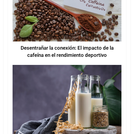
Desentrañar la conexión: El impacto de la
cafeína en el rendimiento deportivo