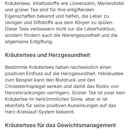
Kräutertees. Inhaltsstoffe wie Löwenzahn, Mariendistel
und grüner Tee sind für ihre entgiftenden
Eigenschaften bekannt und helfen, die Leber zu
reinigen und Giftstoffe aus dem Körper zu spülen.
Diese Tees verbessern nicht nur die Leberfunktion,
sondern fördern auch die Nierengesundheit und die
allgemeine Entgiftung.
Kräutertees und Herzgesundheit
Bestimmte Kräutertees haben nachweislich einen
positiven Einfluss auf die Herzgesundheit. Hibiskustee
zum Beispiel kann den Blutdruck und den
Cholesterinspiegel senken und damit das Risiko von
Herzerkrankungen verringern. Grüner Tee ist zwar kein
Kräutertee im herkömmlichen Sinne, aber er ist
ebenfalls für seine positiven Auswirkungen auf das
Herz-Kreislauf-System bekannt.
Kräutertees für das Gewichtsmanagement