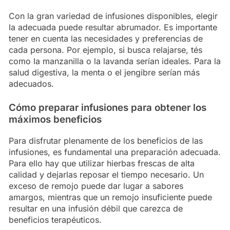
Con la gran variedad de infusiones disponibles, elegir
la adecuada puede resultar abrumador. Es importante
tener en cuenta las necesidades y preferencias de
cada persona. Por ejemplo, si busca relajarse, tés
como la manzanilla o la lavanda serían ideales. Para la
salud digestiva, la menta o el jengibre serían más
adecuados.
Cómo preparar infusiones para obtener los
máximos beneficios
Para disfrutar plenamente de los beneficios de las
infusiones, es fundamental una preparación adecuada.
Para ello hay que utilizar hierbas frescas de alta
calidad y dejarlas reposar el tiempo necesario. Un
exceso de remojo puede dar lugar a sabores
amargos, mientras que un remojo insuficiente puede
resultar en una infusión débil que carezca de
beneficios terapéuticos.