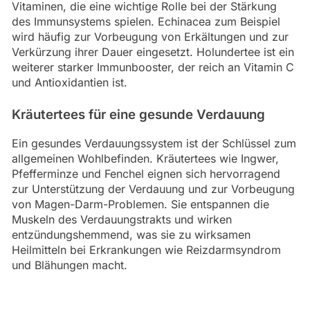
Vitaminen, die eine wichtige Rolle bei der Stärkung
des Immunsystems spielen. Echinacea zum Beispiel
wird häufig zur Vorbeugung von Erkältungen und zur
Verkürzung ihrer Dauer eingesetzt. Holundertee ist ein
weiterer starker Immunbooster, der reich an Vitamin C
und Antioxidantien ist.
Kräutertees für eine gesunde Verdauung
Ein gesundes Verdauungssystem ist der Schlüssel zum
allgemeinen Wohlbefinden. Kräutertees wie Ingwer,
Pfefferminze und Fenchel eignen sich hervorragend
zur Unterstützung der Verdauung und zur Vorbeugung
von Magen-Darm-Problemen. Sie entspannen die
Muskeln des Verdauungstrakts und wirken
entzündungshemmend, was sie zu wirksamen
Heilmitteln bei Erkrankungen wie Reizdarmsyndrom
und Blähungen macht.