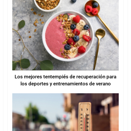
Los mejores tentempiés de recuperación para
los deportes y entrenamientos de verano