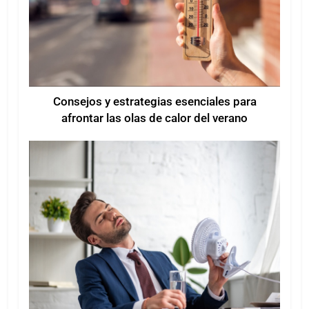
Consejos y estrategias esenciales para
afrontar las olas de calor del verano