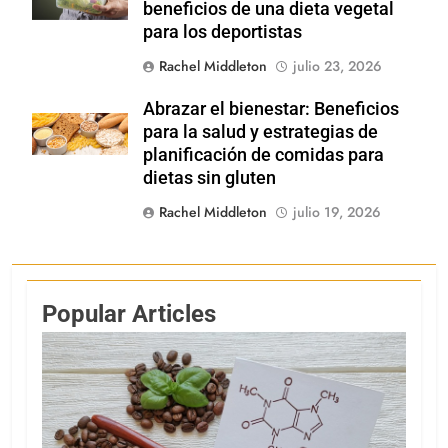
beneficios de una dieta vegetal
para los deportistas
Rachel Middleton
julio 23, 2026
Abrazar el bienestar: Beneficios
Shutterstock
para la salud y estrategias de
planificación de comidas para
dietas sin gluten
Rachel Middleton
julio 19, 2026
Popular Articles