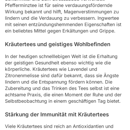
Pfefferminztee ist für seine verdauungsfördernde
Wirkung bekannt und hilft, Magenverstimmungen zu
lindern und die Verdauung zu verbessern. Ingwertee
mit seinen entzündungshemmenden Eigenschaften ist
ein beliebtes Mittel gegen Erkältungen und Grippe.
Kräutertees und geistiges Wohlbefinden
In der heutigen schnelllebigen Welt ist die Erhaltung
der geistigen Gesundheit ebenso wichtig wie die
körperliche. Kräutertees wie Lavendel und
Zitronenmelisse sind dafür bekannt, dass sie Ängste
lindern und die Entspannung fördern können. Die
Zubereitung und das Trinken des Tees selbst ist eine
achtsame Praxis, die einen Moment der Ruhe und der
Selbstbeobachtung in einem geschäftigen Tag bietet.
Stärkung der Immunität mit Kräutertees
Viele Kräutertees sind reich an Antioxidantien und