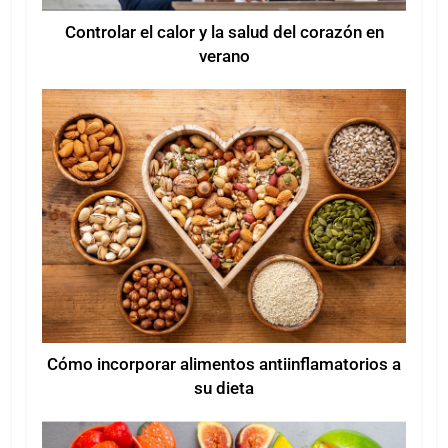
Controlar el calor y la salud del corazón en
verano
Cómo incorporar alimentos antiinflamatorios a
su dieta