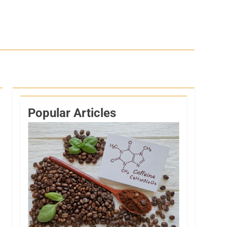
Popular Articles