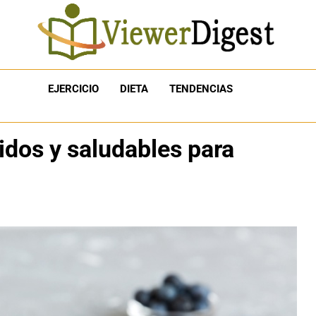
EJERCICIO
DIETA
TENDENCIAS
idos y saludables para