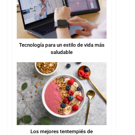
Tecnología para un estilo de vida más
saludable
Los mejores tentempiés de