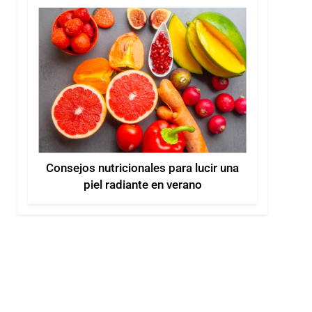
Consejos nutricionales para lucir una
piel radiante en verano