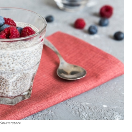
Shutterstock