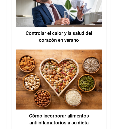
Controlar el calor y la salud del
corazón en verano
Cómo incorporar alimentos
antiinflamatorios a su dieta