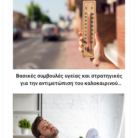
Βασικές συμβουλές υγείας και στρατηγικές
για την αντιμετώπιση του καλοκαιρινού
καύσωνα