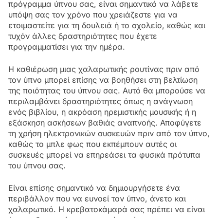
πρόγραμμα ύπνου σας, είναι σημαντικό να λάβετε
υπόψη σας τον χρόνο που χρειάζεστε για να
ετοιμαστείτε για τη δουλειά ή το σχολείο, καθώς και
τυχόν άλλες δραστηριότητες που έχετε
προγραμματίσει για την ημέρα.
Η καθιέρωση μιας χαλαρωτικής ρουτίνας πριν από
τον ύπνο μπορεί επίσης να βοηθήσει στη βελτίωση
της ποιότητας του ύπνου σας. Αυτό θα μπορούσε να
περιλαμβάνει δραστηριότητες όπως η ανάγνωση
ενός βιβλίου, η ακρόαση ηρεμιστικής μουσικής ή η
εξάσκηση ασκήσεων βαθιάς αναπνοής. Αποφύγετε
τη χρήση ηλεκτρονικών συσκευών πριν από τον ύπνο,
καθώς το μπλε φως που εκπέμπουν αυτές οι
συσκευές μπορεί να επηρεάσει τα φυσικά πρότυπα
του ύπνου σας.
Είναι επίσης σημαντικό να δημιουργήσετε ένα
περιβάλλον που να ευνοεί τον ύπνο, άνετο και
χαλαρωτικό. Η κρεβατοκάμαρά σας πρέπει να είναι