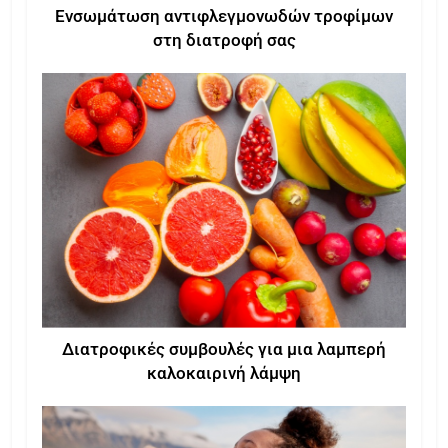
Ενσωμάτωση αντιφλεγμονωδών τροφίμων
στη διατροφή σας
Διατροφικές συμβουλές για μια λαμπερή
καλοκαιρινή λάμψη