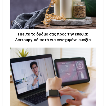
Πιείτε το δρόμο σας προς την ευεξία:
Λειτουργικά ποτά για ενισχυμένη ευεξία