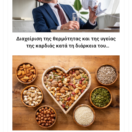
Διαχείριση της θερμότητας και της υγείας
της καρδιάς κατά τη διάρκεια του
καλοκαιριού