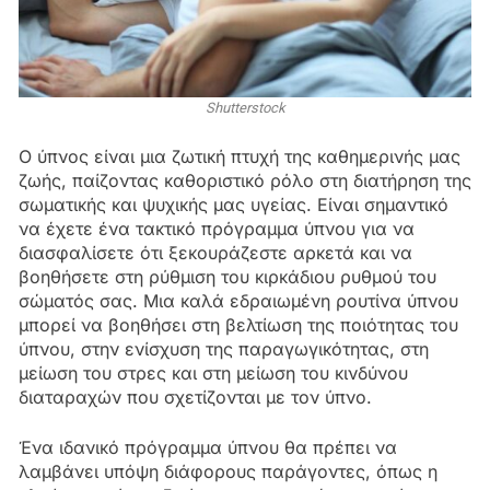
Shutterstock
Ο ύπνος είναι μια ζωτική πτυχή της καθημερινής μας
ζωής, παίζοντας καθοριστικό ρόλο στη διατήρηση της
σωματικής και ψυχικής μας υγείας. Είναι σημαντικό
να έχετε ένα τακτικό πρόγραμμα ύπνου για να
διασφαλίσετε ότι ξεκουράζεστε αρκετά και να
βοηθήσετε στη ρύθμιση του κιρκάδιου ρυθμού του
σώματός σας. Μια καλά εδραιωμένη ρουτίνα ύπνου
μπορεί να βοηθήσει στη βελτίωση της ποιότητας του
ύπνου, στην ενίσχυση της παραγωγικότητας, στη
μείωση του στρες και στη μείωση του κινδύνου
διαταραχών που σχετίζονται με τον ύπνο.
Ένα ιδανικό πρόγραμμα ύπνου θα πρέπει να
λαμβάνει υπόψη διάφορους παράγοντες, όπως η