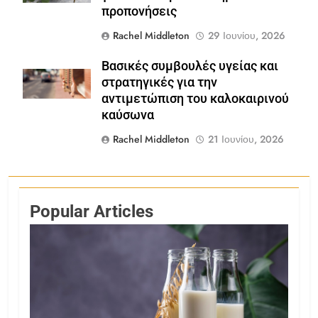
προπονήσεις
Rachel Middleton
29 Ιουνίου, 2026
Βασικές συμβουλές υγείας και
Shutterstock
στρατηγικές για την
αντιμετώπιση του καλοκαιρινού
καύσωνα
Rachel Middleton
21 Ιουνίου, 2026
Popular Articles