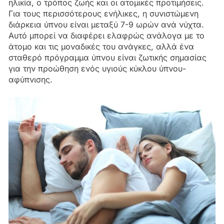
ηλικία, ο τρόπος ζωής και οι ατομικές προτιμήσεις.
Για τους περισσότερους ενήλικες, η συνιστώμενη
διάρκεια ύπνου είναι μεταξύ 7-9 ωρών ανά νύχτα.
Αυτό μπορεί να διαφέρει ελαφρώς ανάλογα με το
άτομο και τις μοναδικές του ανάγκες, αλλά ένα
σταθερό πρόγραμμα ύπνου είναι ζωτικής σημασίας
για την προώθηση ενός υγιούς κύκλου ύπνου-
αφύπνισης.