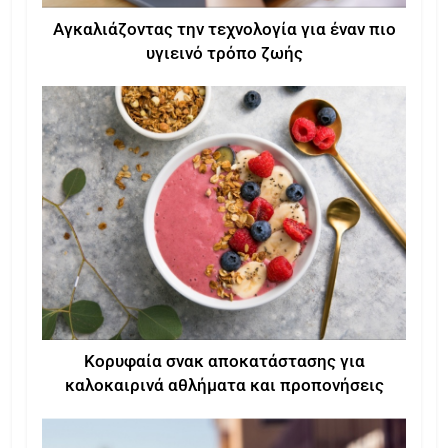
Αγκαλιάζοντας την τεχνολογία για έναν πιο
υγιεινό τρόπο ζωής
Κορυφαία σνακ αποκατάστασης για
καλοκαιρινά αθλήματα και προπονήσεις