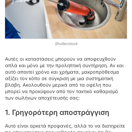
Shutterstock
Αυτές οι καταστάσεις μπορούν να αποφευχθούν
απλά και μόνο με την προληπτική συντήρηση. Αν και
αυτό απαιτεί χρόνο και χρήματα, μακροπρόθεσμα
αξίζει τον κόπο σε σύγκριση με μια συστηματική
βλάβη. Ακολουθούν μερικά από τα οφέλη που
μπορεί να προκύψουν από τον τακτικό καθαρισμό
των σωλήνων αποχέτευσής σας:
1. Γρηγορότερη αποστράγγιση
Αυτό είναι αρκετά προφανές, αλλά το να διατηρείτε