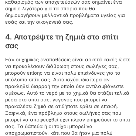
καθαρισμός των αποχετεύσεών σας σημαίνει ένα
σημείο λιγότερο για τα σπόρια που θα
δημιουργήσουν μελλοντικά προβλήματα υγείας για
εσάς και την οικογένειά σας.
4. Αποτρέψτε τη ζημιά στο σπίτι
σας
Εάν οι χημικές εναποθέσεις είναι αρκετά κακές ώστε
να προκαλέσουν διάβρωση στους σωλήνες σας,
μπορούν επίσης να είναι πολύ επικίνδυνες για το
υπόλοιπο σπίτι σας. Αυτό ισχύει ιδιαίτερα αν
προκληθεί διαρροή την οποία δεν αντιλαμβάνεστε
αμέσως. Αυτό το νερό με τα χημικά θα στάξει τελικά
μέσα στο σπίτι σας, γεγονός που μπορεί να
προκαλέσει ζημιά σε οτιδήποτε έρθει σε επαφή.
Ξαφνικά, ένα πρόβλημα στους σωλήνες σας που
μπορεί να αποφευχθεί έχει πλέον επηρεάσει το σπίτι
σας. Τα δάπεδα ή οι τοίχοι μπορεί να
αποχρωματιστούν, κάτι που θα ήταν μια πολύ