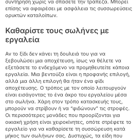
συντήρηση χωρίς να σπάσετε την τράπεζα. Μπορεί
επίσης να αφαιρέσει με ασφάλεια τις συσσωρεύσεις
ορυκτών καταλοίπων.
Καθαρίστε τους σωλήνες με
εργαλεία
Αν το ξίδι δεν κάνει τη δουλειά του για να
ξεβουλώσει μια αποχέτευση, ίσως να θέλετε να
εξετάσετε το ενδεχόμενο να προμηθευτείτε κάποια
εργαλεία. Μια βεντούζα είναι η προφανής επιλογή,
αλλά μια άλλη επιλογή θα ήταν ένα φίδι
αποχέτευσης. Ο τρόπος με τον οποίο λειτουργούν
είναι εισάγοντας το ένα άκρο του εργαλείου μέσα
στο σωλήνα. Χάρη στον τρόπο κατασκευής τους,
μπορούν να στρίβουν ή να “φιδώνουν” τις στροφές.
Οι περισσότερες μονάδες που προορίζονται για
οικιακή χρήση είναι χειροκίνητες, οπότε στρέφετε το
εργαλείο για να καθαρίσετε τη συσσώρευση κατά
μήκος των σωλήνων σας. Δυστυχώς, τα είδη που