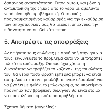
δαπανηρή αντικατάσταση. Εκτός αυτού, και μόνο η
αντιμετώπιση της ζημιάς από το νερό με αμόλυντο
νερό είναι ήδη προβληματική. Ο τακτικός
προγραμματισμένος καθαρισμός για την εκκαθάριση
των αποχετεύσεών σας θα μειώσει σημαντικά την
πιθανότητα να συμβεί κάτι τέτοιο.
5. Αποτρέψτε τις αποφράξεις
Αν αφήσετε τους σωλήνες με αργή ροή στην ησυχία
τους, κινδυνεύετε το πρόβλημα αυτό να μετατραπεί
τελικά σε απόφραξη. Όποιος έχει χάσει τη
δυνατότητα να τραβήξει το καζανάκι της τουαλέτας
του, θα ξέρει πόσο φρικτή εμπειρία μπορεί να είναι
αυτή. Ακόμα και αν προσλάβετε έναν υδραυλικό για
να βγάλει με φιδάκι το μπλοκάρισμα, το υποκείμενο
πρόβλημα των βρώμικων σωλήνων θα είναι έτοιμο
να προκαλέσει περισσότερα προβλήματα.
Σχετικά θέματα (αγγελίες):