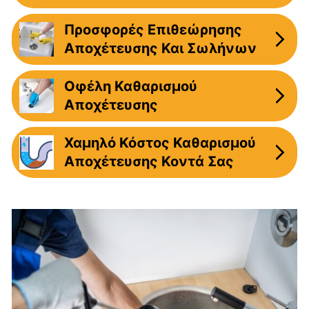
Προσφορές Επιθεώρησης
Αποχέτευσης Και Σωλήνων
Οφέλη Καθαρισμού
Αποχέτευσης
Χαμηλό Κόστος Καθαρισμού
Αποχέτευσης Κοντά Σας