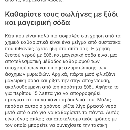
Καθαρίστε τους σωλήνες με ξύδι
και μαγειρική σόδα
Κάτι που είναι πολύ πιο ασφαλές στη χρήση από τα
χημικά καθαριστικά είναι ένα μείγμα από συστατικά
που πιθανώς έχετε ήδη στο σπίτι σας. Η χρήση
ζεστού νερού με ξύδι και μαγειρική σόδα είναι μια
αποτελεσματική μέθοδος καθαρισμού των
αποχετεύσεων και επίσης αντιμετώπισης των
άσχημων μυρωδιών. Αρχικά, πάρτε μισό φλιτζάνι
μαγειρική σόδα και ρίξτε την στην αποχέτευση,
ακολουθούμενη από ίση ποσότητα ξύδι. Αφήστε το
για περίπου 15 λεπτά για να απορροφηθεί
πραγματικά και να κάνει τη δουλειά του. Μόλις
περάσει αυτός ο χρόνος, ρίξτε λίγο βραστό νερό
μετά από αυτό για να καθαρίσετε τα πάντα. Αυτός
είναι ένας απλός και αποτελεσματικός τρόπος με
τον οποίο μπορείτε να συνεχίσετε την τακτική