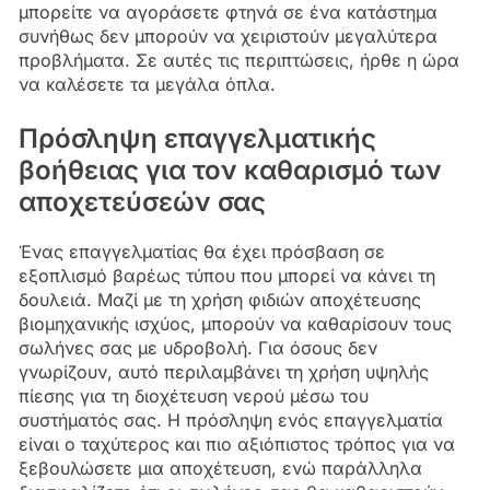
μπορείτε να αγοράσετε φτηνά σε ένα κατάστημα
συνήθως δεν μπορούν να χειριστούν μεγαλύτερα
προβλήματα. Σε αυτές τις περιπτώσεις, ήρθε η ώρα
να καλέσετε τα μεγάλα όπλα.
Πρόσληψη επαγγελματικής
βοήθειας για τον καθαρισμό των
αποχετεύσεών σας
Ένας επαγγελματίας θα έχει πρόσβαση σε
εξοπλισμό βαρέως τύπου που μπορεί να κάνει τη
δουλειά. Μαζί με τη χρήση φιδιών αποχέτευσης
βιομηχανικής ισχύος, μπορούν να καθαρίσουν τους
σωλήνες σας με υδροβολή. Για όσους δεν
γνωρίζουν, αυτό περιλαμβάνει τη χρήση υψηλής
πίεσης για τη διοχέτευση νερού μέσω του
συστήματός σας. Η πρόσληψη ενός επαγγελματία
είναι ο ταχύτερος και πιο αξιόπιστος τρόπος για να
ξεβουλώσετε μια αποχέτευση, ενώ παράλληλα