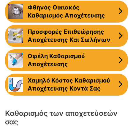
Φθηνός Οικιακός
Καθαρισμός Αποχέτευσης
Προσφορές Επιθεώρησης
Αποχέτευσης Και Σωλήνων
Οφέλη Καθαρισμού
Αποχέτευσης
Χαμηλό Κόστος Καθαρισμού
Αποχέτευσης Κοντά Σας
Καθαρισμός των αποχετεύσεών
σας