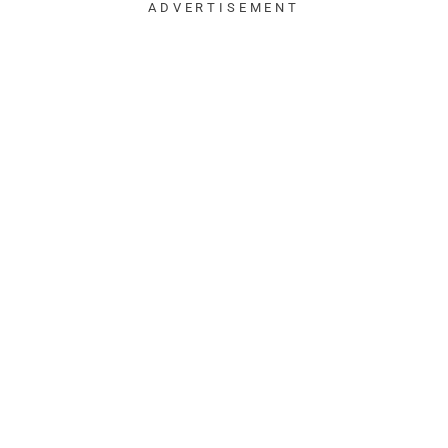
ADVERTISEMENT