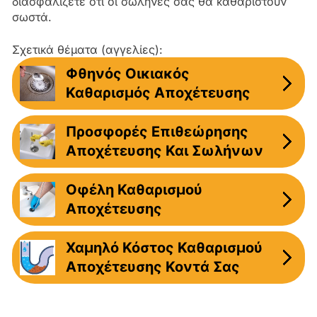
διασφαλίζετε ότι οι σωλήνες σας θα καθαριστούν
σωστά.
Σχετικά θέματα (αγγελίες):
Φθηνός Οικιακός
Καθαρισμός Αποχέτευσης
Προσφορές Επιθεώρησης
Αποχέτευσης Και Σωλήνων
Οφέλη Καθαρισμού
Αποχέτευσης
Χαμηλό Κόστος Καθαρισμού
Αποχέτευσης Κοντά Σας