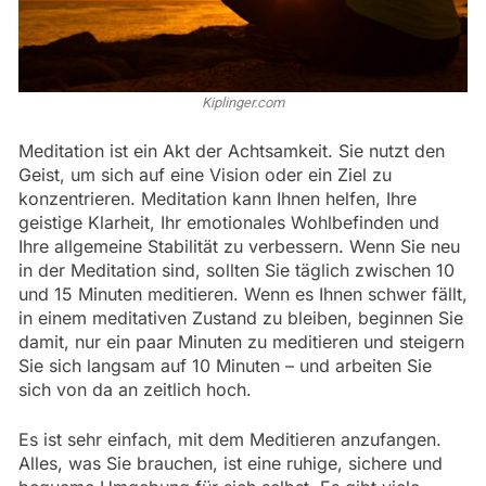
Kiplinger.com
Meditation ist ein Akt der Achtsamkeit. Sie nutzt den
Geist, um sich auf eine Vision oder ein Ziel zu
konzentrieren. Meditation kann Ihnen helfen, Ihre
geistige Klarheit, Ihr emotionales Wohlbefinden und
Ihre allgemeine Stabilität zu verbessern. Wenn Sie neu
in der Meditation sind, sollten Sie täglich zwischen 10
und 15 Minuten meditieren. Wenn es Ihnen schwer fällt,
in einem meditativen Zustand zu bleiben, beginnen Sie
damit, nur ein paar Minuten zu meditieren und steigern
Sie sich langsam auf 10 Minuten – und arbeiten Sie
sich von da an zeitlich hoch.
Es ist sehr einfach, mit dem Meditieren anzufangen.
Alles, was Sie brauchen, ist eine ruhige, sichere und