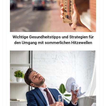
Wichtige Gesundheitstipps und Strategien für
den Umgang mit sommerlichen Hitzewellen