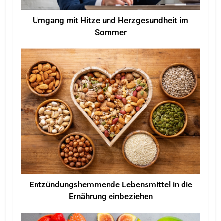
Umgang mit Hitze und Herzgesundheit im
Sommer
Entzündungshemmende Lebensmittel in die
Ernährung einbeziehen