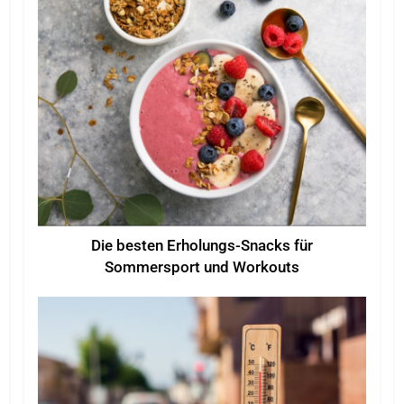
Die besten Erholungs-Snacks für
Sommersport und Workouts