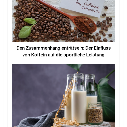
Den Zusammenhang enträtseln: Der Einfluss
von Koffein auf die sportliche Leistung