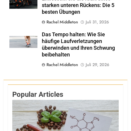
starken unteren Rückens: Die 5
besten Übungen
Rachel Middleton
Juli 31, 2026
Das Tempo halten: Wie Sie
Shutterstock
häufige Laufverletzungen
überwinden und Ihren Schwung
beibehalten
Rachel Middleton
Juli 29, 2026
Popular Articles