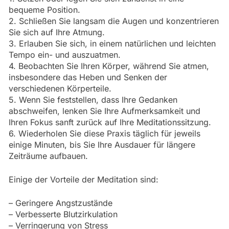
bequeme Position.
2. Schließen Sie langsam die Augen und konzentrieren
Sie sich auf Ihre Atmung.
3. Erlauben Sie sich, in einem natürlichen und leichten
Tempo ein- und auszuatmen.
4. Beobachten Sie Ihren Körper, während Sie atmen,
insbesondere das Heben und Senken der
verschiedenen Körperteile.
5. Wenn Sie feststellen, dass Ihre Gedanken
abschweifen, lenken Sie Ihre Aufmerksamkeit und
Ihren Fokus sanft zurück auf Ihre Meditationssitzung.
6. Wiederholen Sie diese Praxis täglich für jeweils
einige Minuten, bis Sie Ihre Ausdauer für längere
Zeiträume aufbauen.
Einige der Vorteile der Meditation sind:
– Geringere Angstzustände
– Verbesserte Blutzirkulation
– Verringerung von Stress