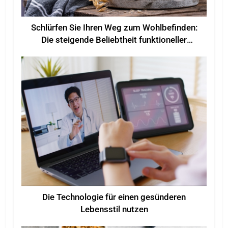
Schlürfen Sie Ihren Weg zum Wohlbefinden:
Die steigende Beliebtheit funktioneller
Getränke für mehr Wohlbefinden
Die Technologie für einen gesünderen
Lebensstil nutzen