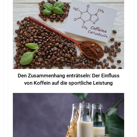
Den Zusammenhang enträtseln: Der Einfluss
von Koffein auf die sportliche Leistung