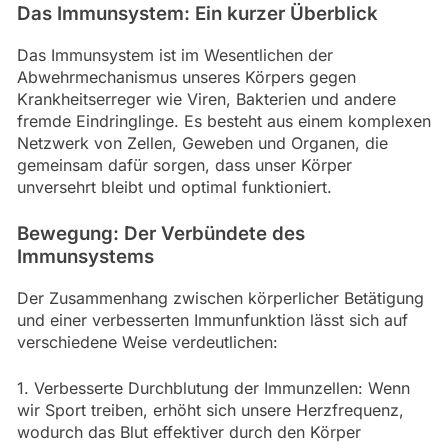
Das Immunsystem: Ein kurzer Überblick
Das Immunsystem ist im Wesentlichen der
Abwehrmechanismus unseres Körpers gegen
Krankheitserreger wie Viren, Bakterien und andere
fremde Eindringlinge. Es besteht aus einem komplexen
Netzwerk von Zellen, Geweben und Organen, die
gemeinsam dafür sorgen, dass unser Körper
unversehrt bleibt und optimal funktioniert.
Bewegung: Der Verbündete des
Immunsystems
Der Zusammenhang zwischen körperlicher Betätigung
und einer verbesserten Immunfunktion lässt sich auf
verschiedene Weise verdeutlichen:
1. Verbesserte Durchblutung der Immunzellen: Wenn
wir Sport treiben, erhöht sich unsere Herzfrequenz,
wodurch das Blut effektiver durch den Körper