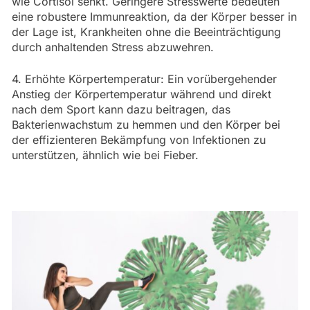
wie Cortisol senkt. Geringere Stresswerte bedeuten
eine robustere Immunreaktion, da der Körper besser in
der Lage ist, Krankheiten ohne die Beeinträchtigung
durch anhaltenden Stress abzuwehren.
4. Erhöhte Körpertemperatur: Ein vorübergehender
Anstieg der Körpertemperatur während und direkt
nach dem Sport kann dazu beitragen, das
Bakterienwachstum zu hemmen und den Körper bei
der effizienteren Bekämpfung von Infektionen zu
unterstützen, ähnlich wie bei Fieber.