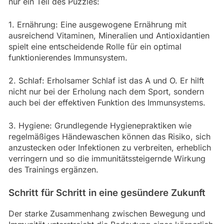
nur ein Teil des Puzzles:
1. Ernährung: Eine ausgewogene Ernährung mit
ausreichend Vitaminen, Mineralien und Antioxidantien
spielt eine entscheidende Rolle für ein optimal
funktionierendes Immunsystem.
2. Schlaf: Erholsamer Schlaf ist das A und O. Er hilft
nicht nur bei der Erholung nach dem Sport, sondern
auch bei der effektiven Funktion des Immunsystems.
3. Hygiene: Grundlegende Hygienepraktiken wie
regelmäßiges Händewaschen können das Risiko, sich
anzustecken oder Infektionen zu verbreiten, erheblich
verringern und so die immunitätssteigernde Wirkung
des Trainings ergänzen.
Schritt für Schritt in eine gesündere Zukunft
Der starke Zusammenhang zwischen Bewegung und