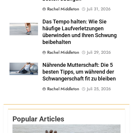
Rachel Middleton
Juli 31, 2026
Das Tempo halten: Wie Sie
Shutterstock
häufige Laufverletzungen
überwinden und Ihren Schwung
beibehalten
Rachel Middleton
Juli 29, 2026
Nährende Mutterschaft: Die 5
Shutterstock
besten Tipps, um während der
Schwangerschaft fit zu bleiben
Rachel Middleton
Juli 25, 2026
Popular Articles