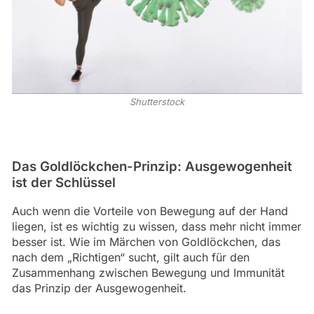
Shutterstock
Das Goldlöckchen-Prinzip: Ausgewogenheit
ist der Schlüssel
Auch wenn die Vorteile von Bewegung auf der Hand
liegen, ist es wichtig zu wissen, dass mehr nicht immer
besser ist. Wie im Märchen von Goldlöckchen, das
nach dem „Richtigen“ sucht, gilt auch für den
Zusammenhang zwischen Bewegung und Immunität
das Prinzip der Ausgewogenheit.