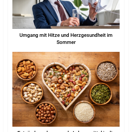
Umgang mit Hitze und Herzgesundheit im
Sommer