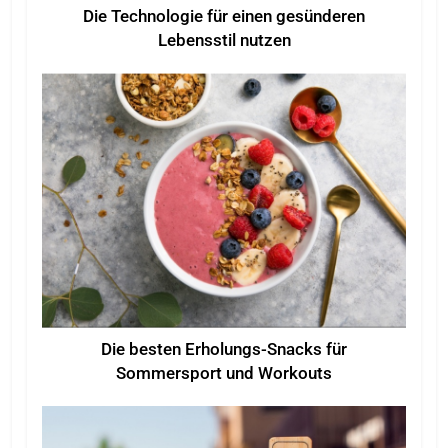
Die Technologie für einen gesünderen
Lebensstil nutzen
Die besten Erholungs-Snacks für
Sommersport und Workouts