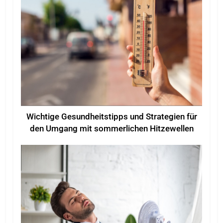
Wichtige Gesundheitstipps und Strategien für
den Umgang mit sommerlichen Hitzewellen