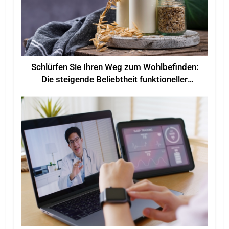
Schlürfen Sie Ihren Weg zum Wohlbefinden:
Die steigende Beliebtheit funktioneller
Getränke für mehr Wohlbefinden