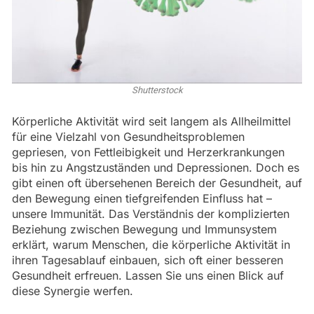
Shutterstock
Körperliche Aktivität wird seit langem als Allheilmittel
für eine Vielzahl von Gesundheitsproblemen
gepriesen, von Fettleibigkeit und Herzerkrankungen
bis hin zu Angstzuständen und Depressionen. Doch es
gibt einen oft übersehenen Bereich der Gesundheit, auf
den Bewegung einen tiefgreifenden Einfluss hat –
unsere Immunität. Das Verständnis der komplizierten
Beziehung zwischen Bewegung und Immunsystem
erklärt, warum Menschen, die körperliche Aktivität in
ihren Tagesablauf einbauen, sich oft einer besseren
Gesundheit erfreuen. Lassen Sie uns einen Blick auf
diese Synergie werfen.