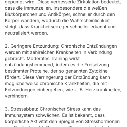
gepumpt wird. Diese verbesserte Zirkulation bedeutet,
dass die Immunzellen, insbesondere die weißen
Blutkörperchen und Antikörper, schneller durch den
Körper wandern, wodurch die Wahrscheinlichkeit
steigt, dass Krankheitserreger schneller erkannt und
neutralisiert werden.
2. Geringere Entzündung: Chronische Entzündungen
werden mit zahlreichen Krankheiten in Verbindung
gebracht. Moderates Training wirkt
entzündungshemmend, indem es die Freisetzung
bestimmter Proteine, der so genannten Zytokine,
fördert. Diese Verringerung der Entzündung kann
möglicherweise chronische Krankheiten, die mit
Entzündungen einhergehen, wie z. B. Herzkrankheiten,
verhindern.
3. Stressabbau: Chronischer Stress kann das
Immunsystem schwächen. Es ist bekannt, dass
körperliche Aktivität den Spiegel von Stresshormonen