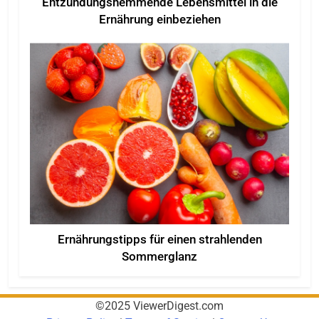
Entzündungshemmende Lebensmittel in die
Ernährung einbeziehen
Ernährungstipps für einen strahlenden
Sommerglanz
©2025 ViewerDigest.com