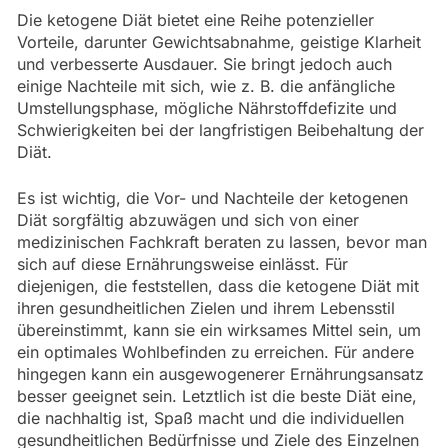
Die ketogene Diät bietet eine Reihe potenzieller
Vorteile, darunter Gewichtsabnahme, geistige Klarheit
und verbesserte Ausdauer. Sie bringt jedoch auch
einige Nachteile mit sich, wie z. B. die anfängliche
Umstellungsphase, mögliche Nährstoffdefizite und
Schwierigkeiten bei der langfristigen Beibehaltung der
Diät.
Es ist wichtig, die Vor- und Nachteile der ketogenen
Diät sorgfältig abzuwägen und sich von einer
medizinischen Fachkraft beraten zu lassen, bevor man
sich auf diese Ernährungsweise einlässt. Für
diejenigen, die feststellen, dass die ketogene Diät mit
ihren gesundheitlichen Zielen und ihrem Lebensstil
übereinstimmt, kann sie ein wirksames Mittel sein, um
ein optimales Wohlbefinden zu erreichen. Für andere
hingegen kann ein ausgewogenerer Ernährungsansatz
besser geeignet sein. Letztlich ist die beste Diät eine,
die nachhaltig ist, Spaß macht und die individuellen
gesundheitlichen Bedürfnisse und Ziele des Einzelnen