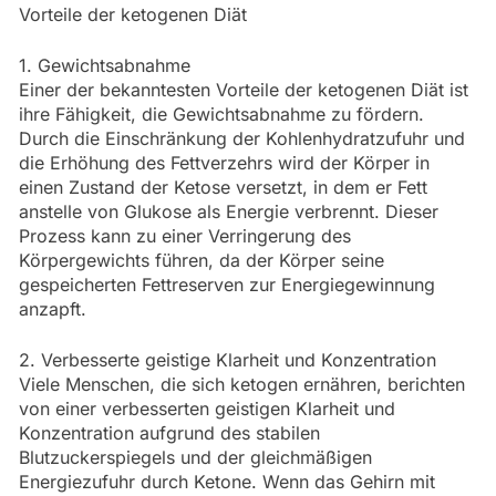
Vorteile der ketogenen Diät
1. Gewichtsabnahme
Einer der bekanntesten Vorteile der ketogenen Diät ist
ihre Fähigkeit, die Gewichtsabnahme zu fördern.
Durch die Einschränkung der Kohlenhydratzufuhr und
die Erhöhung des Fettverzehrs wird der Körper in
einen Zustand der Ketose versetzt, in dem er Fett
anstelle von Glukose als Energie verbrennt. Dieser
Prozess kann zu einer Verringerung des
Körpergewichts führen, da der Körper seine
gespeicherten Fettreserven zur Energiegewinnung
anzapft.
2. Verbesserte geistige Klarheit und Konzentration
Viele Menschen, die sich ketogen ernähren, berichten
von einer verbesserten geistigen Klarheit und
Konzentration aufgrund des stabilen
Blutzuckerspiegels und der gleichmäßigen
Energiezufuhr durch Ketone. Wenn das Gehirn mit