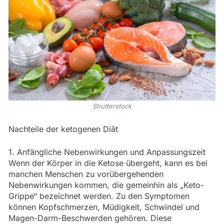
Shutterstock
Nachteile der ketogenen Diät
1. Anfängliche Nebenwirkungen und Anpassungszeit
Wenn der Körper in die Ketose übergeht, kann es bei
manchen Menschen zu vorübergehenden
Nebenwirkungen kommen, die gemeinhin als „Keto-
Grippe“ bezeichnet werden. Zu den Symptomen
können Kopfschmerzen, Müdigkeit, Schwindel und
Magen-Darm-Beschwerden gehören. Diese