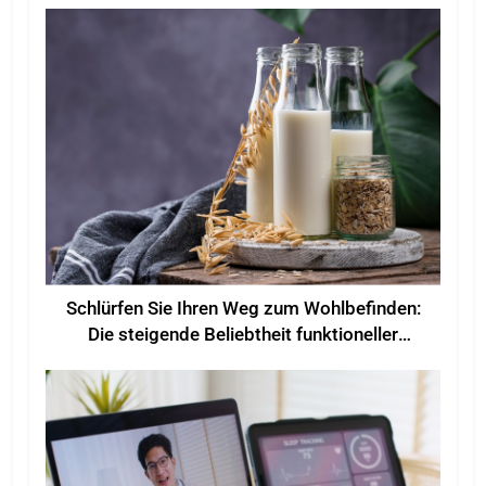
Schlürfen Sie Ihren Weg zum Wohlbefinden:
Die steigende Beliebtheit funktioneller
Getränke für mehr Wohlbefinden