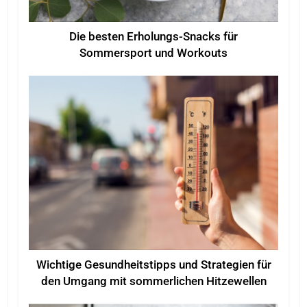
Die besten Erholungs-Snacks für
Sommersport und Workouts
Wichtige Gesundheitstipps und Strategien für
den Umgang mit sommerlichen Hitzewellen