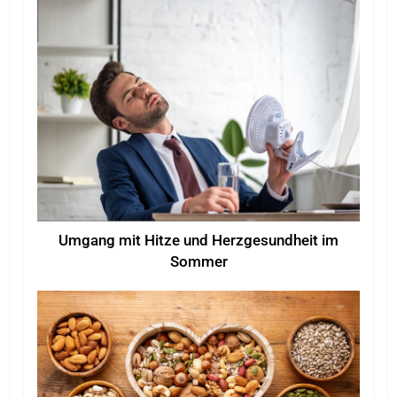
Umgang mit Hitze und Herzgesundheit im
Sommer