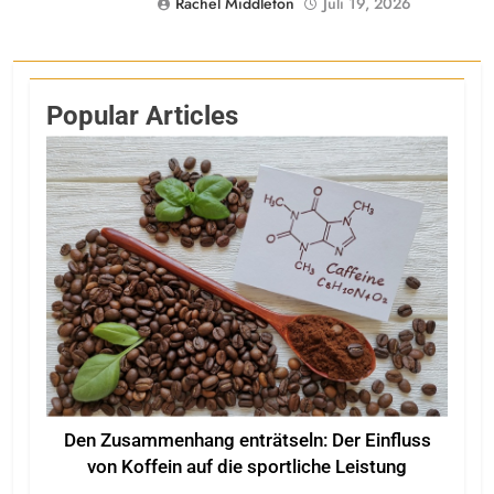
Rachel Middleton
Juli 19, 2026
Popular Articles
Den Zusammenhang enträtseln: Der Einfluss
von Koffein auf die sportliche Leistung