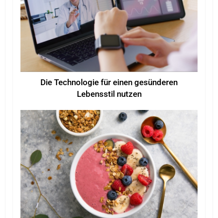
Die Technologie für einen gesünderen
Lebensstil nutzen