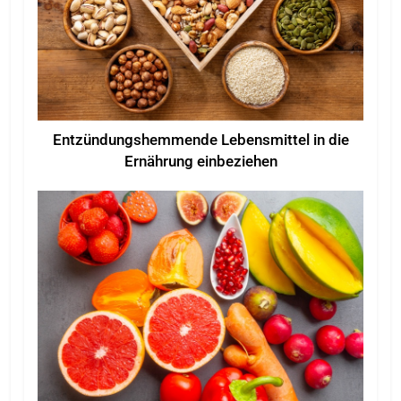
Entzündungshemmende Lebensmittel in die
Ernährung einbeziehen