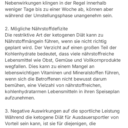
Nebenwirkungen klingen in der Regel innerhalb
weniger Tage bis zu einer Woche ab, können aber
während der Umstellungsphase unangenehm sein.
2. Mögliche Nährstoffdefizite
Die restriktive Art der ketogenen Diät kann zu
Nährstoffmängeln führen, wenn sie nicht richtig
geplant wird. Der Verzicht auf einen großen Teil der
Kohlenhydrate bedeutet, dass viele nährstoffreiche
Lebensmittel wie Obst, Gemüse und Vollkornprodukte
wegfallen. Dies kann zu einem Mangel an
lebenswichtigen Vitaminen und Mineralstoffen führen,
wenn sich die Betroffenen nicht bewusst darum
bemühen, eine Vielzahl von nährstoffreichen,
kohlenhydratarmen Lebensmitteln in ihren Speiseplan
aufzunehmen.
3. Negative Auswirkungen auf die sportliche Leistung
Während die ketogene Diät für Ausdauersportler von
Vorteil sein kann, ist sie für diejenigen, die