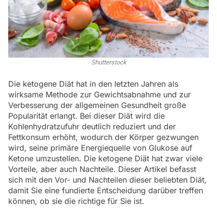
Shutterstock
Die ketogene Diät hat in den letzten Jahren als
wirksame Methode zur Gewichtsabnahme und zur
Verbesserung der allgemeinen Gesundheit große
Popularität erlangt. Bei dieser Diät wird die
Kohlenhydratzufuhr deutlich reduziert und der
Fettkonsum erhöht, wodurch der Körper gezwungen
wird, seine primäre Energiequelle von Glukose auf
Ketone umzustellen. Die ketogene Diät hat zwar viele
Vorteile, aber auch Nachteile. Dieser Artikel befasst
sich mit den Vor- und Nachteilen dieser beliebten Diät,
damit Sie eine fundierte Entscheidung darüber treffen
können, ob sie die richtige für Sie ist.