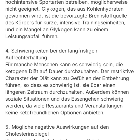
hochintensive Sportarten betreiben, möglicherweise
nicht geeignet. Glykogen, das aus Kohlenhydraten
gewonnen wird, ist die bevorzugte Brennstoffquelle
des Körpers für kurze, intensive Trainingseinheiten,
und ein Mangel an Glykogen kann zu einem
Leistungsabfall führen.
4. Schwierigkeiten bei der langfristigen
Aufrechterhaltung
Für manche Menschen kann es schwierig sein, die
ketogene Diät auf Dauer durchzuhalten. Der restriktive
Charakter der Diät kann zu Gefühlen der Entbehrung
führen, so dass es schwierig ist, sie über einen
längeren Zeitraum durchzuhalten. Außerdem können
soziale Situationen und das Essengehen schwierig
werden, da viele Restaurants und Veranstaltungen
keine ketofreundlichen Optionen anbieten.
5. Mögliche negative Auswirkungen auf den
Cholesterinspiegel