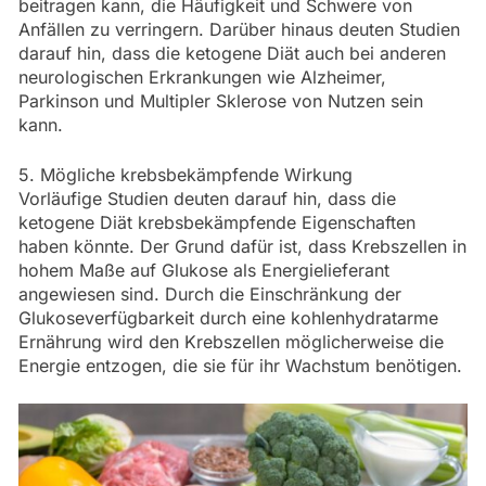
beitragen kann, die Häufigkeit und Schwere von
Anfällen zu verringern. Darüber hinaus deuten Studien
darauf hin, dass die ketogene Diät auch bei anderen
neurologischen Erkrankungen wie Alzheimer,
Parkinson und Multipler Sklerose von Nutzen sein
kann.
5. Mögliche krebsbekämpfende Wirkung
Vorläufige Studien deuten darauf hin, dass die
ketogene Diät krebsbekämpfende Eigenschaften
haben könnte. Der Grund dafür ist, dass Krebszellen in
hohem Maße auf Glukose als Energielieferant
angewiesen sind. Durch die Einschränkung der
Glukoseverfügbarkeit durch eine kohlenhydratarme
Ernährung wird den Krebszellen möglicherweise die
Energie entzogen, die sie für ihr Wachstum benötigen.