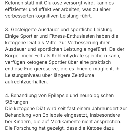
Ketonen statt mit Glukose versorgt wird, kann es
effizienter und effektiver arbeiten, was zu einer
verbesserten kognitiven Leistung führt.
3. Gesteigerte Ausdauer und sportliche Leistung
Einige Sportler und Fitness-Enthusiasten haben die
ketogene Diät als Mittel zur Verbesserung ihrer
Ausdauer und sportlichen Leistung eingeführt. Da der
Körper mehr Fett als Kohlenhydrate speichern kann,
verfügen ketogene Sportler über eine praktisch
endlose Energiereserve, die es ihnen ermöglicht, ihr
Leistungsniveau über längere Zeiträume
aufrechtzuerhalten.
4. Behandlung von Epilepsie und neurologischen
Störungen
Die ketogene Diät wird seit fast einem Jahrhundert zur
Behandlung von Epilepsie eingesetzt, insbesondere
bei Kindern, die auf Medikamente nicht ansprechen.
Die Forschung hat gezeigt, dass die Ketose dazu