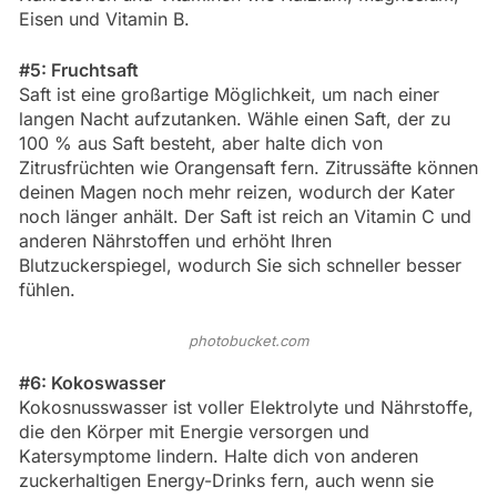
Eisen und Vitamin B.
#5: Fruchtsaft
Saft ist eine großartige Möglichkeit, um nach einer
langen Nacht aufzutanken. Wähle einen Saft, der zu
100 % aus Saft besteht, aber halte dich von
Zitrusfrüchten wie Orangensaft fern. Zitrussäfte können
deinen Magen noch mehr reizen, wodurch der Kater
noch länger anhält. Der Saft ist reich an Vitamin C und
anderen Nährstoffen und erhöht Ihren
Blutzuckerspiegel, wodurch Sie sich schneller besser
fühlen.
photobucket.com
#6: Kokoswasser
Kokosnusswasser ist voller Elektrolyte und Nährstoffe,
die den Körper mit Energie versorgen und
Katersymptome lindern. Halte dich von anderen
zuckerhaltigen Energy-Drinks fern, auch wenn sie