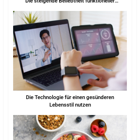
Die steigende Beliebtheit funktioneller
Getränke für mehr Wohlbefinden
Die Technologie für einen gesünderen
Lebensstil nutzen