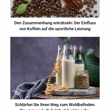
Den Zusammenhang enträtseln: Der Einfluss
von Koffein auf die sportliche Leistung
Schlürfen Sie Ihren Weg zum Wohlbefinden: