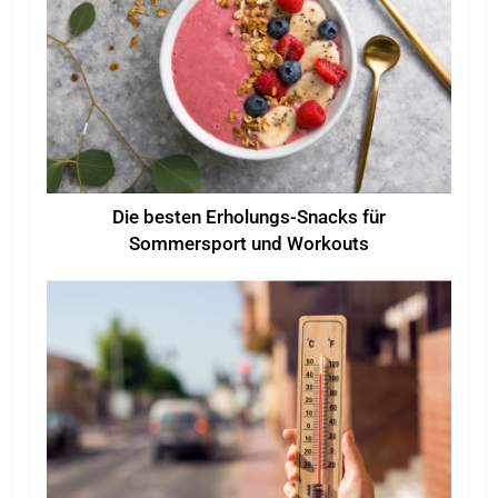
Die besten Erholungs-Snacks für
Sommersport und Workouts