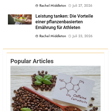
Rachel Middleton
Juli 27, 2026
Leistung tanken: Die Vorteile
Shutterstock
einer pflanzenbasierten
Ernährung für Athleten
Rachel Middleton
Juli 23, 2026
Popular Articles