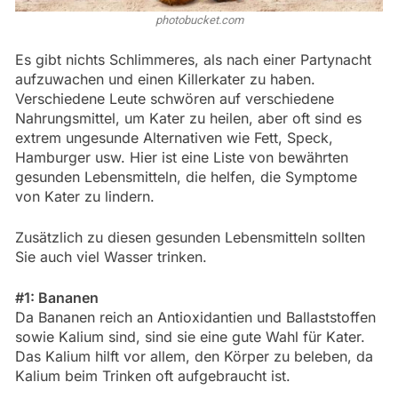
photobucket.com
Es gibt nichts Schlimmeres, als nach einer Partynacht
aufzuwachen und einen Killerkater zu haben.
Verschiedene Leute schwören auf verschiedene
Nahrungsmittel, um Kater zu heilen, aber oft sind es
extrem ungesunde Alternativen wie Fett, Speck,
Hamburger usw. Hier ist eine Liste von bewährten
gesunden Lebensmitteln, die helfen, die Symptome
von Kater zu lindern.
Zusätzlich zu diesen gesunden Lebensmitteln sollten
Sie auch viel Wasser trinken.
#1: Bananen
Da Bananen reich an Antioxidantien und Ballaststoffen
sowie Kalium sind, sind sie eine gute Wahl für Kater.
Das Kalium hilft vor allem, den Körper zu beleben, da
Kalium beim Trinken oft aufgebraucht ist.