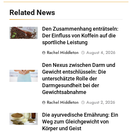
Related News
Den Zusammenhang enträtseln:
Shutterstock
Der Einfluss von Koffein auf die
sportliche Leistung
Rachel Middleton
August 4, 2026
Den Nexus zwischen Darm und
Gewicht entschlüsseln: Die
Shutterstock
unterschätzte Rolle der
Darmgesundheit bei der
Gewichtsabnahme
Rachel Middleton
August 2, 2026
Die ayurvedische Ernährung: Ein
Shutterstock
Weg zum Gleichgewicht von
Körper und Geist