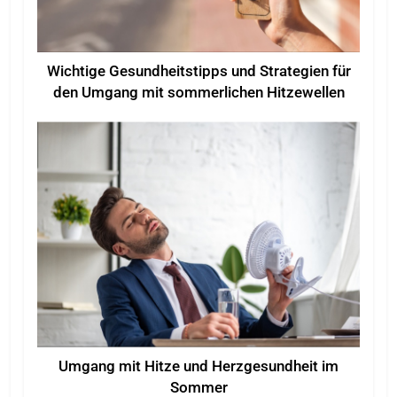
Wichtige Gesundheitstipps und Strategien für
den Umgang mit sommerlichen Hitzewellen
Umgang mit Hitze und Herzgesundheit im
Sommer