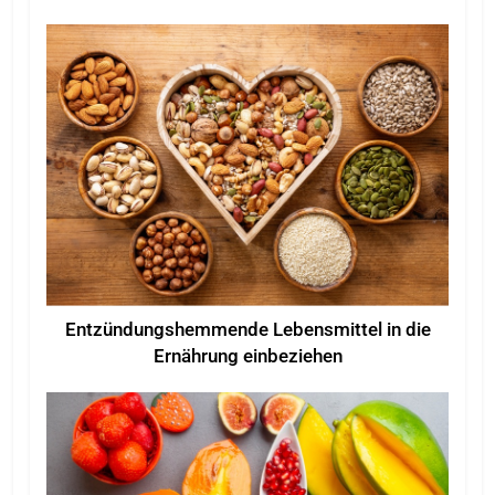
Entzündungshemmende Lebensmittel in die
Ernährung einbeziehen