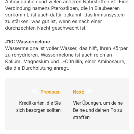
Antioxidantien und vielen anderen Nährstoffen ist. Eine
Verbindung namens Pterostilben, die in Blaubeeren
vorkommt, ist auch dafür bekannt, das Immunsystem
zu stärken, was gut ist, wenn es nach einer
durchzechten Nacht geschwächt ist.
#10: Wassermelone
Wassermelone ist voller Wasser, das hilft, Ihren Körper
zu rehydrieren. Wassermelone ist auch reich an
Kalium, Magnesium und L-Citrullin, einer Aminosäure,
die die Durchblutung anregt.
Beitragsnavigation
Previous:
Next:
Kreditkarten, die Sie
Vier Übungen, um deine
sich besorgen sollten
Beine und deinen Po zu
straffen