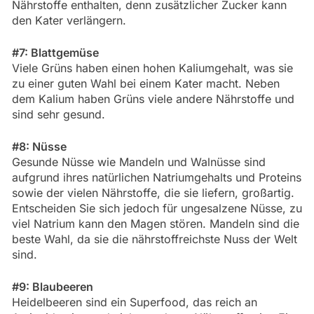
Nährstoffe enthalten, denn zusätzlicher Zucker kann
den Kater verlängern.
#7: Blattgemüse
Viele Grüns haben einen hohen Kaliumgehalt, was sie
zu einer guten Wahl bei einem Kater macht. Neben
dem Kalium haben Grüns viele andere Nährstoffe und
sind sehr gesund.
#8: Nüsse
Gesunde Nüsse wie Mandeln und Walnüsse sind
aufgrund ihres natürlichen Natriumgehalts und Proteins
sowie der vielen Nährstoffe, die sie liefern, großartig.
Entscheiden Sie sich jedoch für ungesalzene Nüsse, zu
viel Natrium kann den Magen stören. Mandeln sind die
beste Wahl, da sie die nährstoffreichste Nuss der Welt
sind.
#9: Blaubeeren
Heidelbeeren sind ein Superfood, das reich an