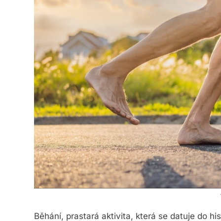
Běhání, prastará aktivita, která se datuje do 