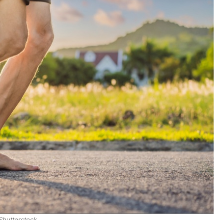
Shutterstock