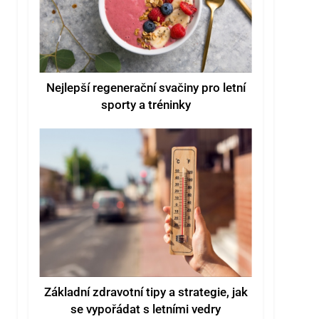
Nejlepší regenerační svačiny pro letní
sporty a tréninky
Základní zdravotní tipy a strategie, jak
se vypořádat s letními vedry