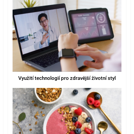
Využití technologií pro zdravější životní styl