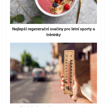
Nejlepší regenerační svačiny pro letní sporty a
tréninky