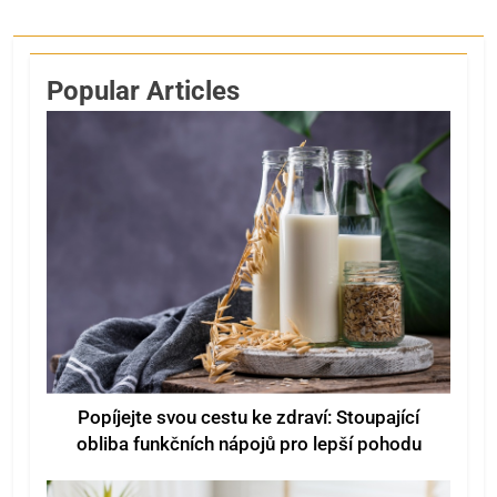
Popular Articles
Popíjejte svou cestu ke zdraví: Stoupající
obliba funkčních nápojů pro lepší pohodu