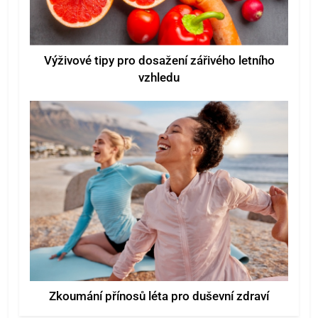
Výživové tipy pro dosažení zářivého letního
vzhledu
Zkoumání přínosů léta pro duševní zdraví