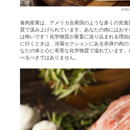
amp.
食肉産業は、アメリカ合衆国のような多くの先進
質で汲み上げられています。あなたの肉にはおそ
は怖いです！化学物質が家畜に送り込まれる理由
に行くときは、冷蔵セクションにある赤身の肉の
なたの体と心に有害な化学物質で溢れています。
べるべきではありません。