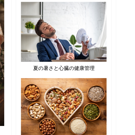
夏の暑さと心臓の健康管理