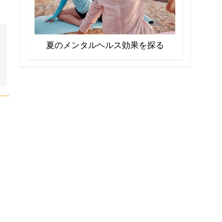
夏のメンタルヘルス効果を探る