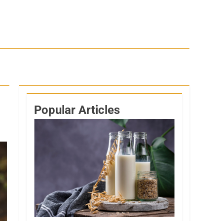
Popular Articles