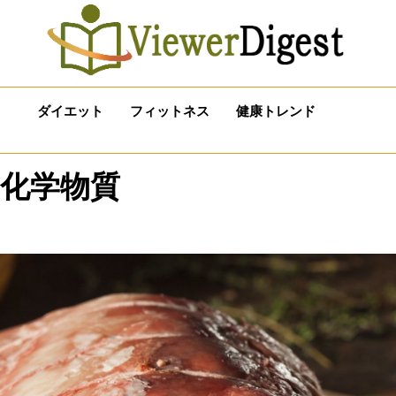
ダイエット
フィットネス
健康トレンド
化学物質