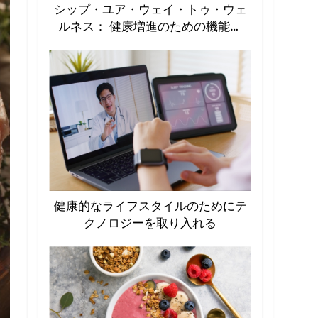
シップ・ユア・ウェイ・トゥ・ウェ
ルネス： 健康増進のための機能性
飲料の急増
健康的なライフスタイルのためにテ
クノロジーを取り入れる