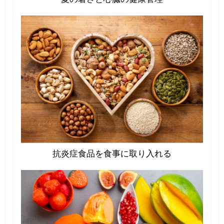
抗炎症食品を食事に取り入れる