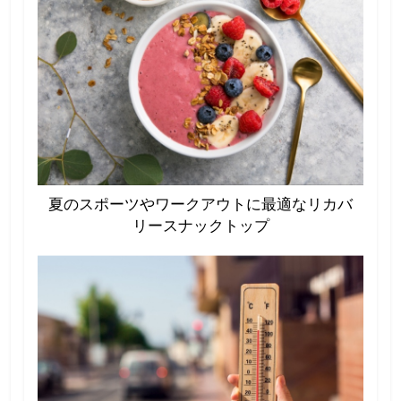
夏のスポーツやワークアウトに最適なリカバ
リースナックトップ