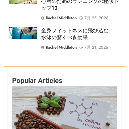
心者のためのランニングの秘訣ト
ップ10
Rachel Middleton
7月 25, 2026
Shutterstock
全身フィットネスに飛び込む：
水泳の驚くべき効果
Rachel Middleton
7月 21, 2026
Popular Articles