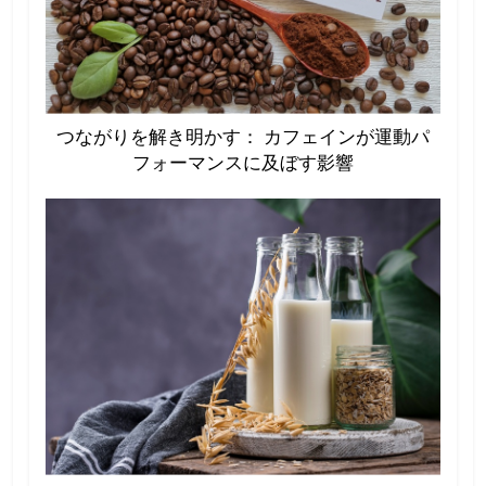
つながりを解き明かす： カフェインが運動パ
フォーマンスに及ぼす影響