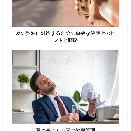
夏の熱波に対処するための重要な健康上のヒ
ントと戦略
夏の暑さと心臓の健康管理