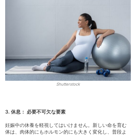
Shutterstock
3. 休息： 必要不可欠な要素
妊娠中の休養を軽視してはいけません。新しい命を育む
体は、肉体的にもホルモン的にも大きく変化し、普段よ