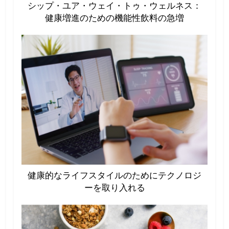
シップ・ユア・ウェイ・トゥ・ウェルネス：
健康増進のための機能性飲料の急増
健康的なライフスタイルのためにテクノロジ
ーを取り入れる