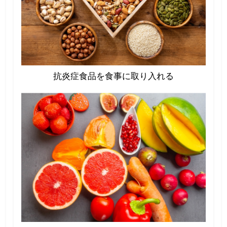
抗炎症食品を食事に取り入れる