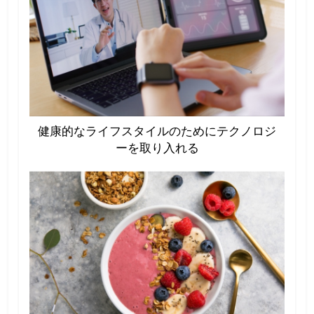
健康的なライフスタイルのためにテクノロジ
ーを取り入れる