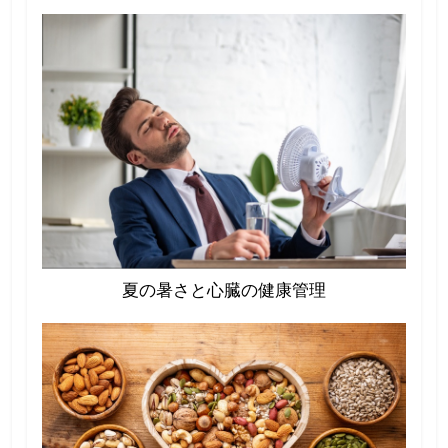
夏の暑さと心臓の健康管理