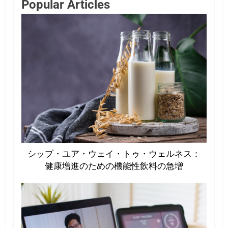
Popular Articles
シップ・ユア・ウェイ・トゥ・ウェルネス：
健康増進のための機能性飲料の急増