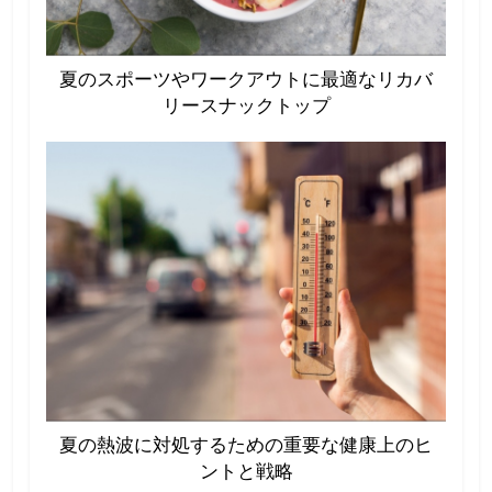
夏のスポーツやワークアウトに最適なリカバ
リースナックトップ
夏の熱波に対処するための重要な健康上のヒ
ントと戦略