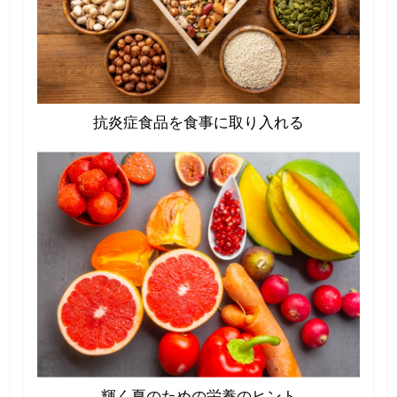
抗炎症食品を食事に取り入れる
輝く夏のための栄養のヒント