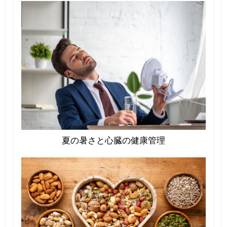
夏の暑さと心臓の健康管理