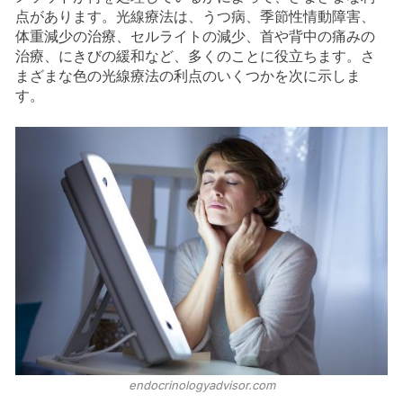
点があります。光線療法は、うつ病、季節性情動障害、
体重減少の治療、セルライトの減少、首や背中の痛みの
治療、にきびの緩和など、多くのことに役立ちます。さ
まざまな色の光線療法の利点のいくつかを次に示しま
す。
endocrinologyadvisor.com