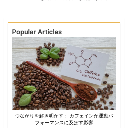
Popular Articles
つながりを解き明かす： カフェインが運動パ
フォーマンスに及ぼす影響