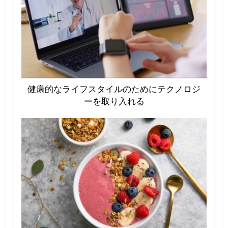
健康的なライフスタイルのためにテクノロジ
ーを取り入れる