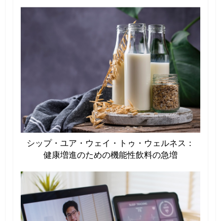
シップ・ユア・ウェイ・トゥ・ウェルネス：
健康増進のための機能性飲料の急増