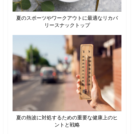
夏のスポーツやワークアウトに最適なリカバ
リースナックトップ
夏の熱波に対処するための重要な健康上のヒ
ントと戦略