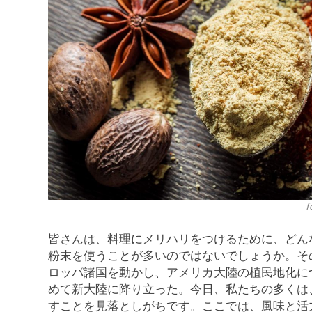
f
皆さんは、料理にメリハリをつけるために、どん
粉末を使うことが多いのではないでしょうか。そ
ロッパ諸国を動かし、アメリカ大陸の植民地化に
めて新大陸に降り立った。今日、私たちの多くは
すことを見落としがちです。ここでは、風味と活