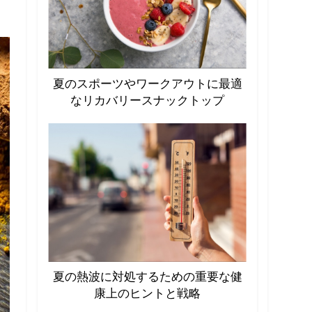
夏のスポーツやワークアウトに最適
なリカバリースナックトップ
夏の熱波に対処するための重要な健
康上のヒントと戦略