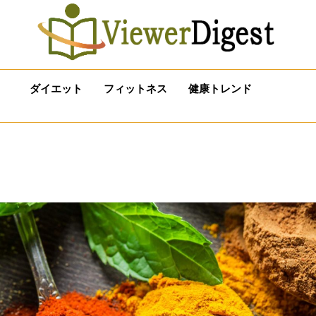
ダイエット
フィットネス
健康トレンド