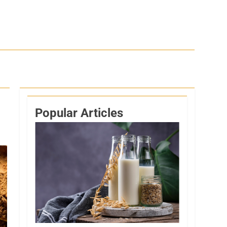
Popular Articles