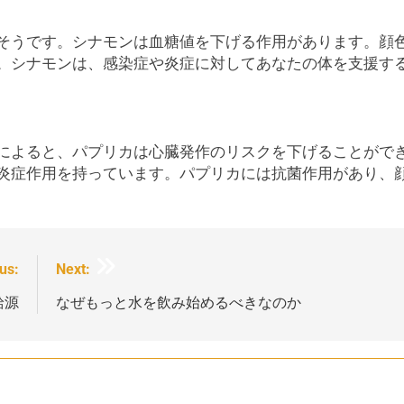
そうです。シナモンは血糖値を下げる作用があります。顔
。シナモンは、感染症や炎症に対してあなたの体を支援す
によると、パプリカは心臓発作のリスクを下げることがで
炎症作用を持っています。パプリカには抗菌作用があり、
us:
Next:
給源
なぜもっと水を飲み始めるべきなのか