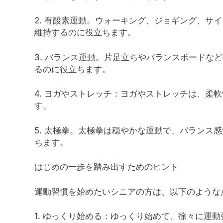
2. 有酸素運動。ウォーキング、ジョギング、サ
維持するのに役立ちます。
3. バランス運動。片足立ちやバランスボードな
るのに役立ちます。
4. ヨガやストレッチ：ヨガやストレッチは、柔
す。
5. 太極拳。太極拳は穏やかな運動で、バランス
ちます。
はじめの一歩を踏み出すためのヒント
運動習慣を始めたいシニアの方は、以下のような
1. ゆっくり始める：ゆっくり始めて、徐々に運