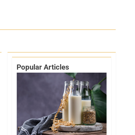
Popular Articles