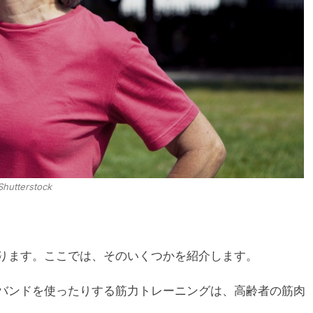
Shutterstock
ります。ここでは、そのいくつかを紹介します。
抗バンドを使ったりする筋力トレーニングは、高齢者の筋肉