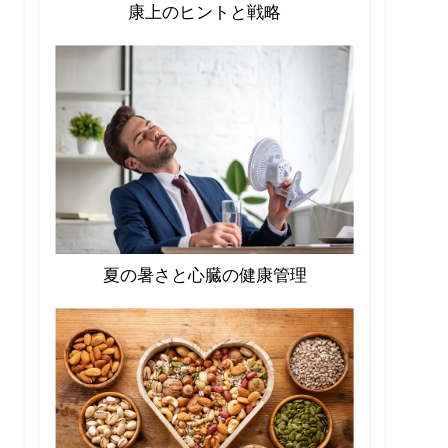
康上のヒントと戦略
夏の暑さと心臓の健康管理