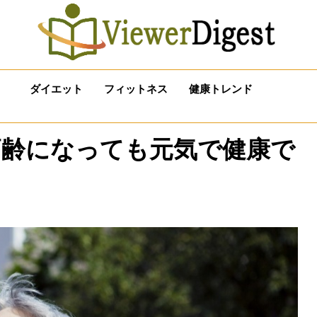
ダイエット
フィットネス
健康トレンド
高齢になっても元気で健康で