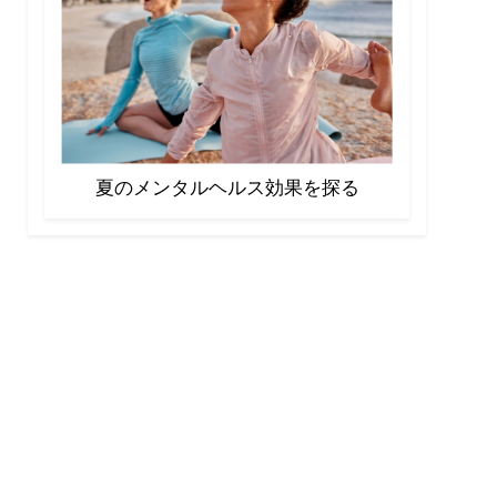
夏のメンタルヘルス効果を探る