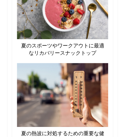
夏のスポーツやワークアウトに最適
なリカバリースナックトップ
夏の熱波に対処するための重要な健