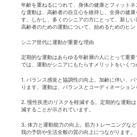
年齢を重ねるにつれて、身体の健康とフィットネ
な運動は、高齢者の自立心を維持し、全身の健康
す。しかし、多くのシニアの方にとって、新しい
高齢者のための運動について、始めるためのヒン
シニア世代に運動が重要な理由
定期的な運動はあらゆる年齢層の人にとって重要
では、運動がシニアにもたらすメリットをいくつ
1. バランス感覚と協調性の向上。加齢に伴い、
ります。運動は、バランスとコーディネーション
2. 慢性疾患のリスクを軽減する。定期的な運動
減することが示されています。
3. 体力と運動能力の向上。筋力トレーニングな
我の予防や生活全般の質の向上につながります。