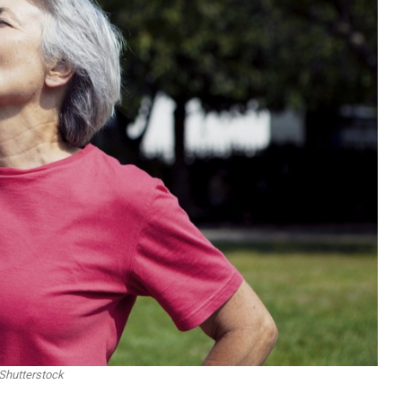
Shutterstock