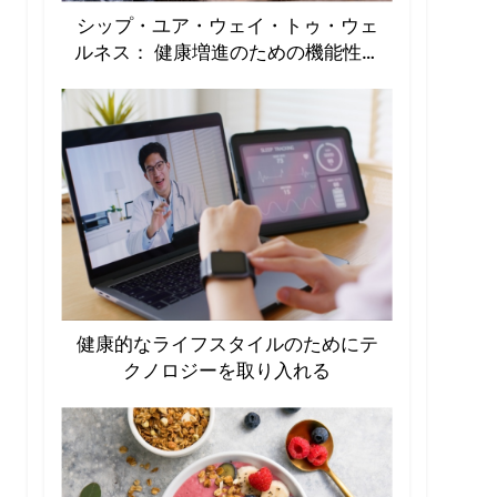
シップ・ユア・ウェイ・トゥ・ウェ
ルネス： 健康増進のための機能性飲
料の急増
健康的なライフスタイルのためにテ
クノロジーを取り入れる