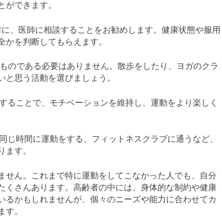
とができます。
る前に、医師に相談することをお勧めします。健康状態や服用
全かを判断してもらえます。
なものである必要はありません。散歩をしたり、ヨガのクラ
いと思う活動を選びましょう。
動することで、モチベーションを維持し、運動をより楽しく
日同じ時間に運動をする、フィットネスクラブに通うなど、
ります。
ません。これまで特に運動をしてこなかった人でも、自分
たくさんあります。高齢者の中には、身体的な制約や健康
いるかもしれませんが、個々のニーズや能力に合わせてカ
ます。