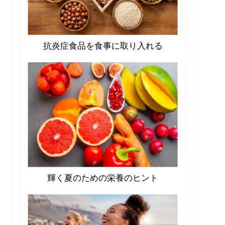
抗炎症食品を食事に取り入れる
輝く夏のための栄養のヒント