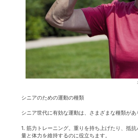
シニアのための運動の種類
シニア世代に有効な運動は、さまざまな種類があ
1. 筋力トレーニング。重りを持ち上げたり、抵
量と体力を維持するのに役立ちます。