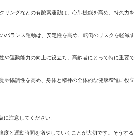
イクリングなどの有酸素運動は、心肺機能を高め、持久力を
どのバランス運動は、安定性を高め、転倒のリスクを軽減す
軟性や運動能力の向上に役立ち、高齢者にとって特に重要で
感覚や協調性を高め、身体と精神の全体的な健康増進に役立
点に注意してください。
動強度と運動時間を増やしていくことが大切です。そうする