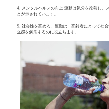
4. メンタルヘルスの向上 運動は気分を改善し
とが示されています。
5. 社会性を高める。運動は、高齢者にとって社
立感を解消するのに役立ちます。