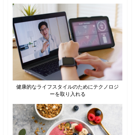
健康的なライフスタイルのためにテクノロジ
ーを取り入れる