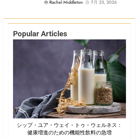
Rachel Middleton
7月 23, 2026
Popular Articles
シップ・ユア・ウェイ・トゥ・ウェルネス：
健康増進のための機能性飲料の急増