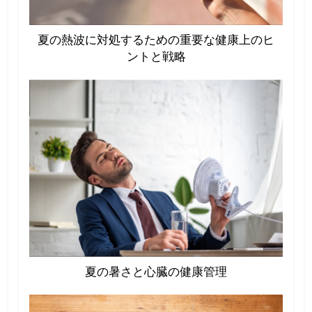
夏の熱波に対処するための重要な健康上のヒ
ントと戦略
夏の暑さと心臓の健康管理