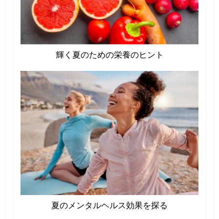
輝く夏のための栄養のヒント
夏のメンタルヘルス効果を探る