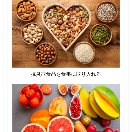
抗炎症食品を食事に取り入れる