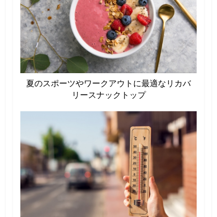
夏のスポーツやワークアウトに最適なリカバ
リースナックトップ