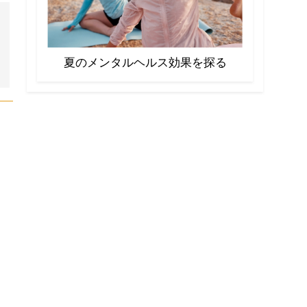
夏のメンタルヘルス効果を探る