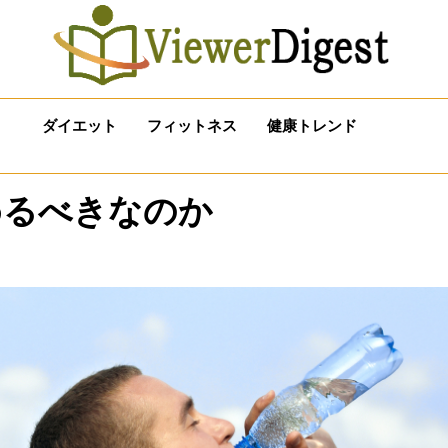
ダイエット
フィットネス
健康トレンド
めるべきなのか