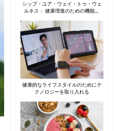
シップ・ユア・ウェイ・トゥ・ウェ
ルネス： 健康増進のための機能性
飲料の急増
健康的なライフスタイルのためにテ
クノロジーを取り入れる