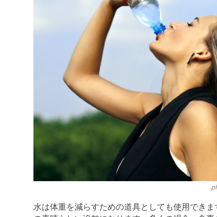
p
水は体重を減らすための道具としても使用できま