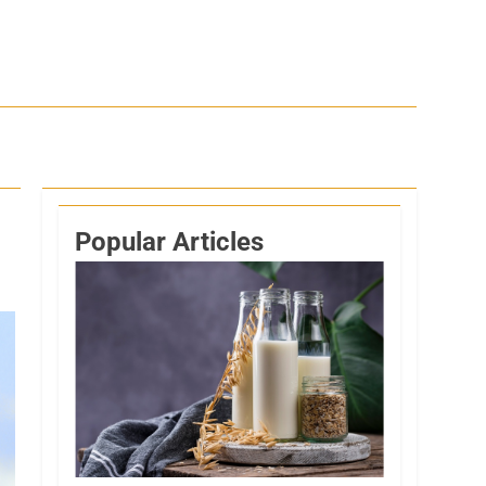
Popular Articles