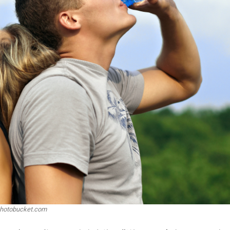
hotobucket.com