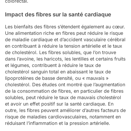
colorectal.
Impact des fibres sur la santé cardiaque
Les bienfaits des fibres s’étendent également au cœur.
Une alimentation riche en fibres peut réduire le risque
de maladie cardiaque et d’accident vasculaire cérébral
en contribuant à réduire la tension artérielle et le taux
de cholestérol. Les fibres solubles, que l’on trouve
dans l’avoine, les haricots, les lentilles et certains fruits
et légumes, contribuent à réduire le taux de
cholestérol sanguin total en abaissant le taux de
lipoprotéines de basse densité, ou « mauvais »
cholestérol. Des études ont montré que l’augmentation
de la consommation de fibres, en particulier de fibres
solubles, peut réduire le taux de mauvais cholestérol
et avoir un effet positif sur la santé cardiaque. En
outre, les fibres peuvent améliorer d’autres facteurs de
risque de maladies cardiovasculaires, notamment en
réduisant l’inflammation et la pression artérielle.