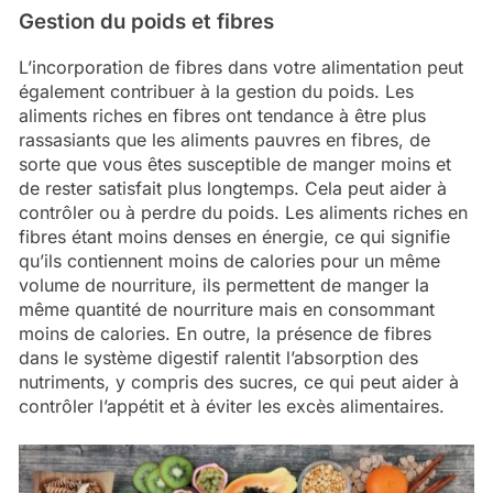
Gestion du poids et fibres
L’incorporation de fibres dans votre alimentation peut
également contribuer à la gestion du poids. Les
aliments riches en fibres ont tendance à être plus
rassasiants que les aliments pauvres en fibres, de
sorte que vous êtes susceptible de manger moins et
de rester satisfait plus longtemps. Cela peut aider à
contrôler ou à perdre du poids. Les aliments riches en
fibres étant moins denses en énergie, ce qui signifie
qu’ils contiennent moins de calories pour un même
volume de nourriture, ils permettent de manger la
même quantité de nourriture mais en consommant
moins de calories. En outre, la présence de fibres
dans le système digestif ralentit l’absorption des
nutriments, y compris des sucres, ce qui peut aider à
contrôler l’appétit et à éviter les excès alimentaires.