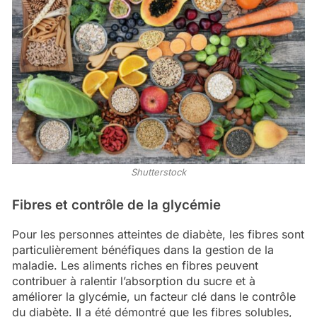
Shutterstock
Fibres et contrôle de la glycémie
Pour les personnes atteintes de diabète, les fibres sont
particulièrement bénéfiques dans la gestion de la
maladie. Les aliments riches en fibres peuvent
contribuer à ralentir l’absorption du sucre et à
améliorer la glycémie, un facteur clé dans le contrôle
du diabète. Il a été démontré que les fibres solubles,