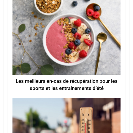
Les meilleurs en-cas de récupération pour les
sports et les entraînements d’été