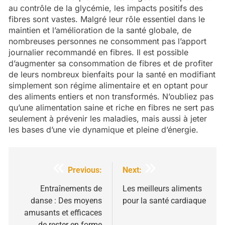
au contrôle de la glycémie, les impacts positifs des
fibres sont vastes. Malgré leur rôle essentiel dans le
maintien et l’amélioration de la santé globale, de
nombreuses personnes ne consomment pas l’apport
journalier recommandé en fibres. Il est possible
d’augmenter sa consommation de fibres et de profiter
de leurs nombreux bienfaits pour la santé en modifiant
simplement son régime alimentaire et en optant pour
des aliments entiers et non transformés. N’oubliez pas
qu’une alimentation saine et riche en fibres ne sert pas
seulement à prévenir les maladies, mais aussi à jeter
les bases d’une vie dynamique et pleine d’énergie.
Navigation
Previous:
Next:
de
Entraînements de
Les meilleurs aliments
danse : Des moyens
pour la santé cardiaque
l’article
amusants et efficaces
de rester en forme