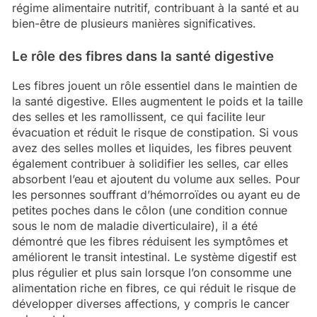
régime alimentaire nutritif, contribuant à la santé et au
bien-être de plusieurs manières significatives.
Le rôle des fibres dans la santé digestive
Les fibres jouent un rôle essentiel dans le maintien de
la santé digestive. Elles augmentent le poids et la taille
des selles et les ramollissent, ce qui facilite leur
évacuation et réduit le risque de constipation. Si vous
avez des selles molles et liquides, les fibres peuvent
également contribuer à solidifier les selles, car elles
absorbent l’eau et ajoutent du volume aux selles. Pour
les personnes souffrant d’hémorroïdes ou ayant eu de
petites poches dans le côlon (une condition connue
sous le nom de maladie diverticulaire), il a été
démontré que les fibres réduisent les symptômes et
améliorent le transit intestinal. Le système digestif est
plus régulier et plus sain lorsque l’on consomme une
alimentation riche en fibres, ce qui réduit le risque de
développer diverses affections, y compris le cancer