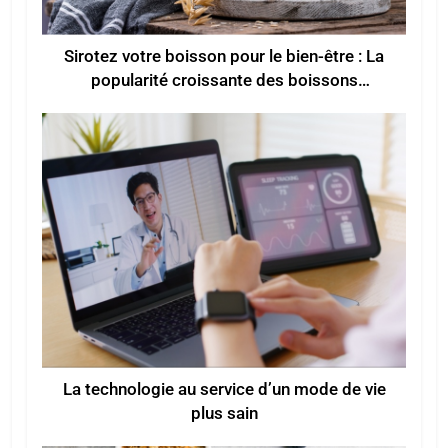
Sirotez votre boisson pour le bien-être : La
popularité croissante des boissons
fonctionnelles pour un meilleur bien-être
La technologie au service d’un mode de vie
plus sain