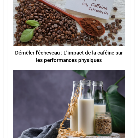
Démêler l’écheveau : L’impact de la caféine sur
les performances physiques