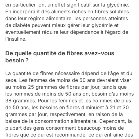
en particulier, ont un effet significatif sur la glycémie.
En incorporant des aliments riches en fibres solubles
dans leur régime alimentaire, les personnes atteintes
de diabète peuvent mieux gérer leur glycémie et
éventuellement réduire leur dépendance à l’égard de
l’insuline.
De quelle quantité de fibres avez-vous
besoin ?
La quantité de fibres nécessaire dépend de l’âge et du
sexe. Les femmes de moins de 50 ans devraient viser
au moins 25 grammes de fibres par jour, tandis que
les hommes de moins de 50 ans ont besoin d’au moins
38 grammes. Pour les femmes et les hommes de plus
de 50 ans, les besoins en fibres diminuent à 21 et 30
grammes par jour, respectivement, en raison de la
baisse de la consommation alimentaire. Cependant, la
plupart des gens consomment beaucoup moins de
fibres que ce qui est recommandé, ce qui entraîne des