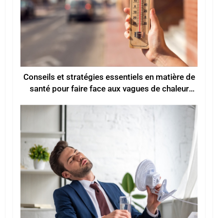
Conseils et stratégies essentiels en matière de
santé pour faire face aux vagues de chaleur
estivales