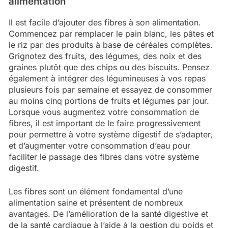
alimentation
Il est facile d’ajouter des fibres à son alimentation.
Commencez par remplacer le pain blanc, les pâtes et
le riz par des produits à base de céréales complètes.
Grignotez des fruits, des légumes, des noix et des
graines plutôt que des chips ou des biscuits. Pensez
également à intégrer des légumineuses à vos repas
plusieurs fois par semaine et essayez de consommer
au moins cinq portions de fruits et légumes par jour.
Lorsque vous augmentez votre consommation de
fibres, il est important de le faire progressivement
pour permettre à votre système digestif de s’adapter,
et d’augmenter votre consommation d’eau pour
faciliter le passage des fibres dans votre système
digestif.
Les fibres sont un élément fondamental d’une
alimentation saine et présentent de nombreux
avantages. De l’amélioration de la santé digestive et
de la santé cardiaque à l’aide à la gestion du poids et