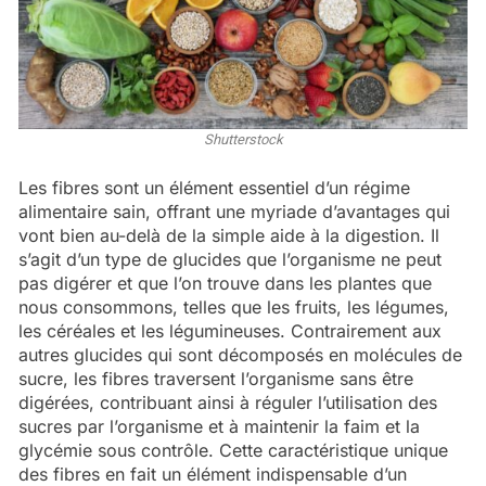
Shutterstock
Les fibres sont un élément essentiel d’un régime
alimentaire sain, offrant une myriade d’avantages qui
vont bien au-delà de la simple aide à la digestion. Il
s’agit d’un type de glucides que l’organisme ne peut
pas digérer et que l’on trouve dans les plantes que
nous consommons, telles que les fruits, les légumes,
les céréales et les légumineuses. Contrairement aux
autres glucides qui sont décomposés en molécules de
sucre, les fibres traversent l’organisme sans être
digérées, contribuant ainsi à réguler l’utilisation des
sucres par l’organisme et à maintenir la faim et la
glycémie sous contrôle. Cette caractéristique unique
des fibres en fait un élément indispensable d’un