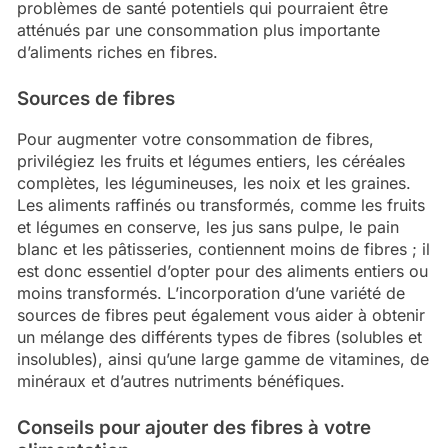
problèmes de santé potentiels qui pourraient être
atténués par une consommation plus importante
d’aliments riches en fibres.
Sources de fibres
Pour augmenter votre consommation de fibres,
privilégiez les fruits et légumes entiers, les céréales
complètes, les légumineuses, les noix et les graines.
Les aliments raffinés ou transformés, comme les fruits
et légumes en conserve, les jus sans pulpe, le pain
blanc et les pâtisseries, contiennent moins de fibres ; il
est donc essentiel d’opter pour des aliments entiers ou
moins transformés. L’incorporation d’une variété de
sources de fibres peut également vous aider à obtenir
un mélange des différents types de fibres (solubles et
insolubles), ainsi qu’une large gamme de vitamines, de
minéraux et d’autres nutriments bénéfiques.
Conseils pour ajouter des fibres à votre