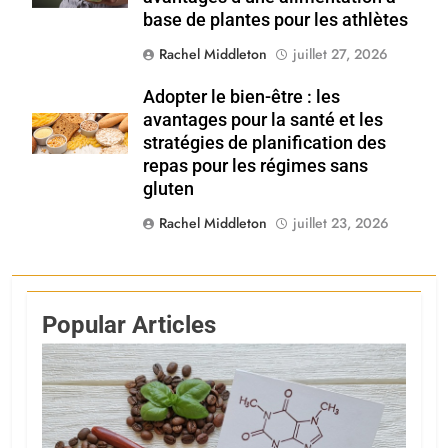
base de plantes pour les athlètes
Rachel Middleton
juillet 27, 2026
Adopter le bien-être : les
avantages pour la santé et les
Shutterstock
stratégies de planification des
repas pour les régimes sans
gluten
Rachel Middleton
juillet 23, 2026
Popular Articles