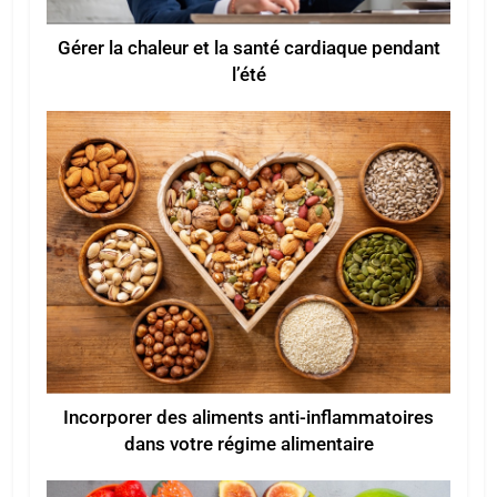
Gérer la chaleur et la santé cardiaque pendant
l’été
Incorporer des aliments anti-inflammatoires
dans votre régime alimentaire