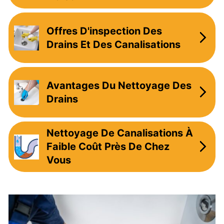
Offres D'inspection Des
Drains Et Des Canalisations
Avantages Du Nettoyage Des
Drains
Nettoyage De Canalisations À
Faible Coût Près De Chez
Vous