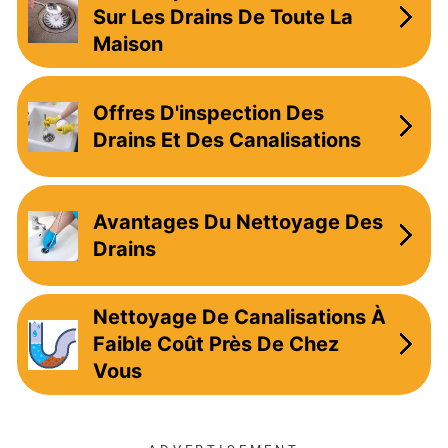
Sur Les Drains De Toute La
Maison
Offres D'inspection Des
Drains Et Des Canalisations
Avantages Du Nettoyage Des
Drains
Nettoyage De Canalisations À
Faible Coût Près De Chez
Vous