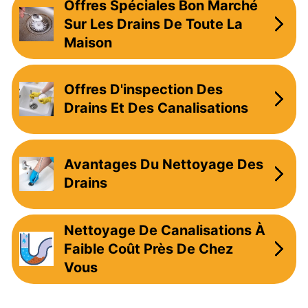
Offres Spéciales Bon Marché
Sur Les Drains De Toute La
Maison
Offres D'inspection Des
Drains Et Des Canalisations
Avantages Du Nettoyage Des
Drains
Nettoyage De Canalisations À
Faible Coût Près De Chez
Vous