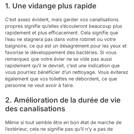
1. Une vidange plus rapide
C’est assez évident, mais garder vos canalisations
propres signifie qu’elles s’écouleront beaucoup plus
rapidement et plus efficacement. Cela signifie que
l’eau ne stagnera pas dans votre robinet ou votre
baignoire, ce qui est un désagrément pour les yeux et
favorise le développement des bactéries. Si vous
remarquez que votre évier ne se vide pas aussi
rapidement qu’il le devrait, c’est une indication que
vous pourriez bénéficier d’un nettoyage. Vous éviterez
également que vos toilettes ne débordent, ce que
personne ne veut avoir à faire.
2. Amélioration de la durée de vie
des canalisations
Même si tout semble être en bon état de marche de
l’extérieur, cela ne signifie pas qu’il n’y a pas de