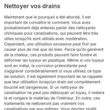
Nettoyer vos drains
Maintenant que le pourquoi a été abordé, il est
important de connaître le comment. Vous avez
probablement déjà entendu parler des nettoyants
chimiques pour canalisations, qui peuvent être très
utiles lorsqu’ils sont utilisés avec modération.
Cependant, une utilisation excessive peut finir par
causer plus de mal que de bien. Parce qu’ils génèrent
de la chaleur, ces produits peuvent faire fondre et
déformer les tuyaux en plastique. Même si vos tuyaux
sont en métal, la corrosion préexistante peut
s’aggraver considérablement si vous utilisez ce type
de solution. Il est également important de se rappeler
que leur utilisation lorsqu’un drain est complètement
bouché est dangereuse. Si un nettoyeur de
canalisation ne peut pas débloquer un tuyau, il restera
là et rongera le matériau de l’intérieur. En outre, ces
traitements ne nettoieront pas vraiment vos
canalisations par eux-mêmes. Vous devriez plutôt