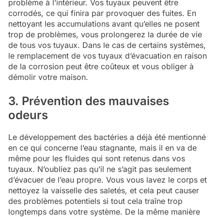
problème à l’intérieur. Vos tuyaux peuvent être
corrodés, ce qui finira par provoquer des fuites. En
nettoyant les accumulations avant qu’elles ne posent
trop de problèmes, vous prolongerez la durée de vie
de tous vos tuyaux. Dans le cas de certains systèmes,
le remplacement de vos tuyaux d’évacuation en raison
de la corrosion peut être coûteux et vous obliger à
démolir votre maison.
3. Prévention des mauvaises
odeurs
Le développement des bactéries a déjà été mentionné
en ce qui concerne l’eau stagnante, mais il en va de
même pour les fluides qui sont retenus dans vos
tuyaux. N’oubliez pas qu’il ne s’agit pas seulement
d’évacuer de l’eau propre. Vous vous lavez le corps et
nettoyez la vaisselle des saletés, et cela peut causer
des problèmes potentiels si tout cela traîne trop
longtemps dans votre système. De la même manière