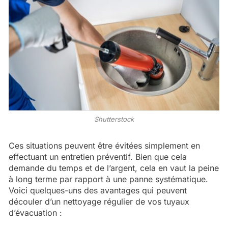
Shutterstock
Ces situations peuvent être évitées simplement en
effectuant un entretien préventif. Bien que cela
demande du temps et de l’argent, cela en vaut la peine
à long terme par rapport à une panne systématique.
Voici quelques-uns des avantages qui peuvent
découler d’un nettoyage régulier de vos tuyaux
d’évacuation :