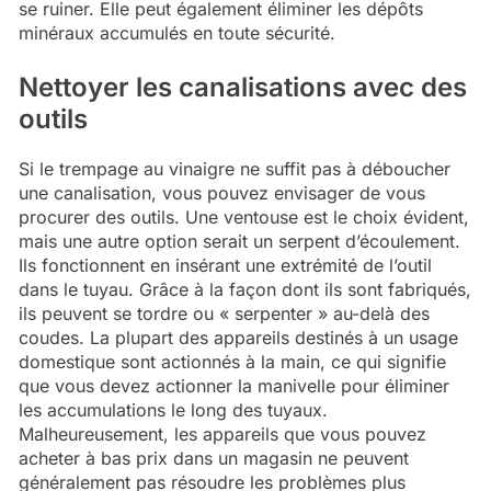
se ruiner. Elle peut également éliminer les dépôts
minéraux accumulés en toute sécurité.
Nettoyer les canalisations avec des
outils
Si le trempage au vinaigre ne suffit pas à déboucher
une canalisation, vous pouvez envisager de vous
procurer des outils. Une ventouse est le choix évident,
mais une autre option serait un serpent d’écoulement.
Ils fonctionnent en insérant une extrémité de l’outil
dans le tuyau. Grâce à la façon dont ils sont fabriqués,
ils peuvent se tordre ou « serpenter » au-delà des
coudes. La plupart des appareils destinés à un usage
domestique sont actionnés à la main, ce qui signifie
que vous devez actionner la manivelle pour éliminer
les accumulations le long des tuyaux.
Malheureusement, les appareils que vous pouvez
acheter à bas prix dans un magasin ne peuvent
généralement pas résoudre les problèmes plus