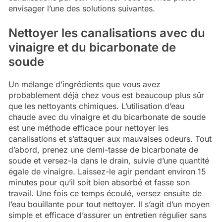
envisager l’une des solutions suivantes.
Nettoyer les canalisations avec du
vinaigre et du bicarbonate de
soude
Un mélange d’ingrédients que vous avez
probablement déjà chez vous est beaucoup plus sûr
que les nettoyants chimiques. L’utilisation d’eau
chaude avec du vinaigre et du bicarbonate de soude
est une méthode efficace pour nettoyer les
canalisations et s’attaquer aux mauvaises odeurs. Tout
d’abord, prenez une demi-tasse de bicarbonate de
soude et versez-la dans le drain, suivie d’une quantité
égale de vinaigre. Laissez-le agir pendant environ 15
minutes pour qu’il soit bien absorbé et fasse son
travail. Une fois ce temps écoulé, versez ensuite de
l’eau bouillante pour tout nettoyer. Il s’agit d’un moyen
simple et efficace d’assurer un entretien régulier sans