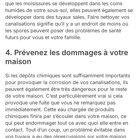
que les moisissures se développent dans les coins
humides de votre sous-sol, elles peuvent également se
développer dans des tuyaux sales. Faire nettoyer vos
canalisations signifie qu’il y a un endroit de moins où
les spores peuvent poser des problèmes de santé
futurs pour vous et votre famille.
4. Prévenez les dommages à votre
maison
Si les dépôts chimiques sont suffisamment importants
pour provoquer la corrosion de vos canalisations, ils
peuvent également être très dangereux pour le reste
de votre maison. C’est particulièrement vrai si cela
provoque une fuite que vous ne remarquez pas
immédiatement. Cette eau chargée de produits
chimiques finira par s’écouler dans votre maison, ce
qui peut endommager tout ce avec quoi elle entre en
contact. Tout d’un coup, un problème évitable dans
vos tuyaux a eu des répercussions sur votre maison.