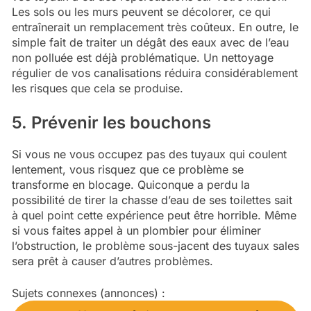
Les sols ou les murs peuvent se décolorer, ce qui
entraînerait un remplacement très coûteux. En outre, le
simple fait de traiter un dégât des eaux avec de l’eau
non polluée est déjà problématique. Un nettoyage
régulier de vos canalisations réduira considérablement
les risques que cela se produise.
5. Prévenir les bouchons
Si vous ne vous occupez pas des tuyaux qui coulent
lentement, vous risquez que ce problème se
transforme en blocage. Quiconque a perdu la
possibilité de tirer la chasse d’eau de ses toilettes sait
à quel point cette expérience peut être horrible. Même
si vous faites appel à un plombier pour éliminer
l’obstruction, le problème sous-jacent des tuyaux sales
sera prêt à causer d’autres problèmes.
Sujets connexes (annonces) :