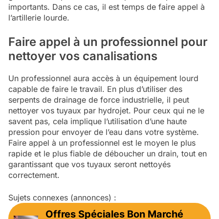
importants. Dans ce cas, il est temps de faire appel à
l’artillerie lourde.
Faire appel à un professionnel pour
nettoyer vos canalisations
Un professionnel aura accès à un équipement lourd
capable de faire le travail. En plus d’utiliser des
serpents de drainage de force industrielle, il peut
nettoyer vos tuyaux par hydrojet. Pour ceux qui ne le
savent pas, cela implique l’utilisation d’une haute
pression pour envoyer de l’eau dans votre système.
Faire appel à un professionnel est le moyen le plus
rapide et le plus fiable de déboucher un drain, tout en
garantissant que vos tuyaux seront nettoyés
correctement.
Sujets connexes (annonces) :
Offres Spéciales Bon Marché