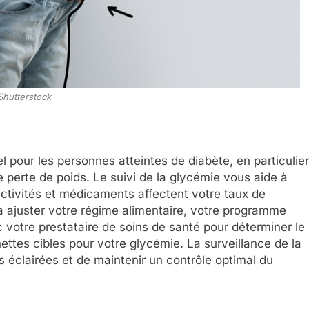
Shutterstock
l pour les personnes atteintes de diabète, en particulier
 perte de poids. Le suivi de la glycémie vous aide à
ctivités et médicaments affectent votre taux de
à ajuster votre régime alimentaire, votre programme
 votre prestataire de soins de santé pour déterminer le
hettes cibles pour votre glycémie. La surveillance de la
 éclairées et de maintenir un contrôle optimal du