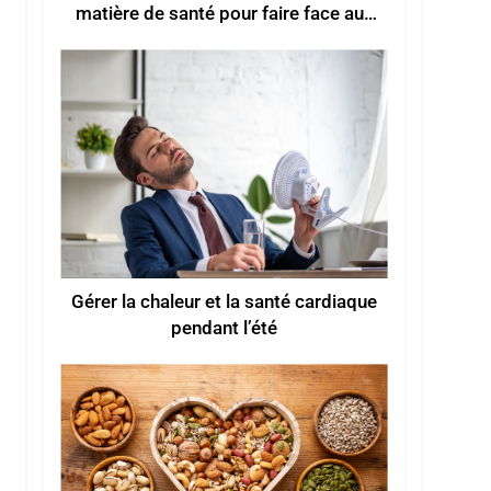
matière de santé pour faire face aux
vagues de chaleur estivales
Gérer la chaleur et la santé cardiaque
pendant l’été