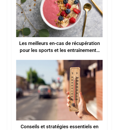
Les meilleurs en-cas de récupération
pour les sports et les entraînements
d’été
Conseils et stratégies essentiels en