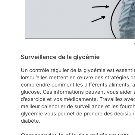
Surveillance de la glycémie
Un contrôle régulier de la glycémie est essentie
lorsqu’elles mettent en œuvre des stratégies de
comprendre comment les différents aliments, a
glucose. Ces informations peuvent vous aider 
d’exercice et vos médicaments. Travaillez avec
meilleur calendrier de surveillance et les fourc
glycémie vous permet de prendre des décisions
diabète.