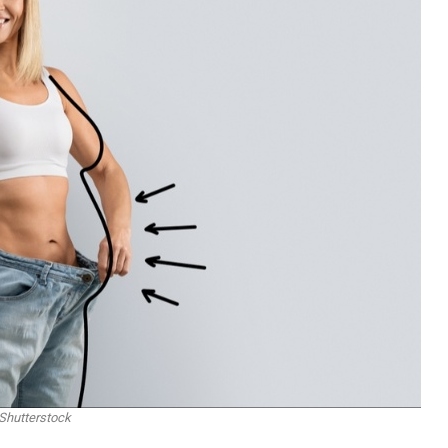
Shutterstock