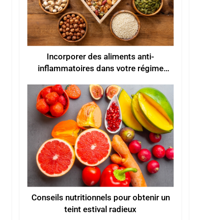
Incorporer des aliments anti-
inflammatoires dans votre régime
alimentaire
Conseils nutritionnels pour obtenir un
teint estival radieux