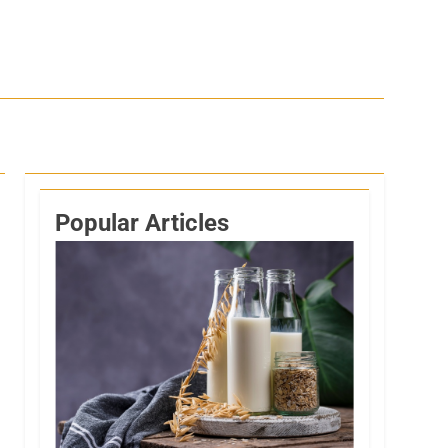
Popular Articles