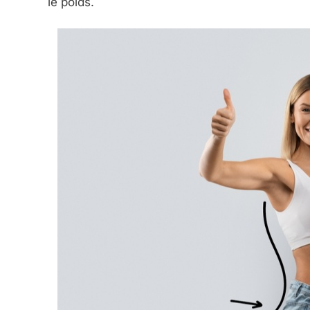
le poids.