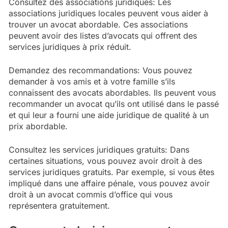
Consultez des associations juridiques: Les
associations juridiques locales peuvent vous aider à
trouver un avocat abordable. Ces associations
peuvent avoir des listes d’avocats qui offrent des
services juridiques à prix réduit.
Demandez des recommandations: Vous pouvez
demander à vos amis et à votre famille s’ils
connaissent des avocats abordables. Ils peuvent vous
recommander un avocat qu’ils ont utilisé dans le passé
et qui leur a fourni une aide juridique de qualité à un
prix abordable.
Consultez les services juridiques gratuits: Dans
certaines situations, vous pouvez avoir droit à des
services juridiques gratuits. Par exemple, si vous êtes
impliqué dans une affaire pénale, vous pouvez avoir
droit à un avocat commis d’office qui vous
représentera gratuitement.