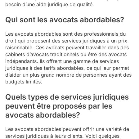
besoin d’une aide juridique de qualité.
Qui sont les avocats abordables?
Les avocats abordables sont des professionnels du
droit qui proposent des services juridiques à un prix
raisonnable. Ces avocats peuvent travailler dans des
cabinets d’avocats traditionnels ou être des avocats
indépendants. Ils offrent une gamme de services
juridiques à des tarifs abordables, ce qui leur permet
d’aider un plus grand nombre de personnes ayant des
budgets limités.
Quels types de services juridiques
peuvent être proposés par les
avocats abordables?
Les avocats abordables peuvent offrir une variété de
services juridiques à leurs clients. Voici quelques