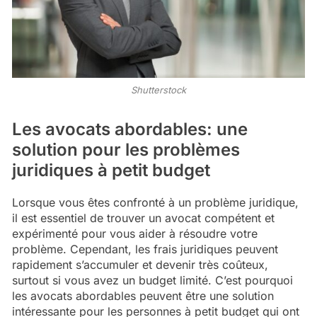
Shutterstock
Les avocats abordables: une
solution pour les problèmes
juridiques à petit budget
Lorsque vous êtes confronté à un problème juridique,
il est essentiel de trouver un avocat compétent et
expérimenté pour vous aider à résoudre votre
problème. Cependant, les frais juridiques peuvent
rapidement s’accumuler et devenir très coûteux,
surtout si vous avez un budget limité. C’est pourquoi
les avocats abordables peuvent être une solution
intéressante pour les personnes à petit budget qui ont