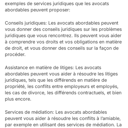
exemples de services juridiques que les avocats
abordables peuvent proposer:
Conseils juridiques: Les avocats abordables peuvent
vous donner des conseils juridiques sur les problèmes
juridiques que vous rencontrez. Ils peuvent vous aider
à comprendre vos droits et vos obligations en matière
de droit, et vous donner des conseils sur la façon de
procéder.
Assistance en matière de litiges: Les avocats
abordables peuvent vous aider à résoudre les litiges
juridiques, tels que les différends en matière de
propriété, les conflits entre employeurs et employés,
les cas de divorce, les différends contractuels, et bien
plus encore.
Services de médiation: Les avocats abordables
peuvent vous aider à résoudre les conflits à l’amiable,
par exemple en utilisant des services de médiation. La