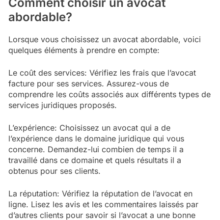
Comment choisir un avocat
abordable?
Lorsque vous choisissez un avocat abordable, voici
quelques éléments à prendre en compte:
Le coût des services: Vérifiez les frais que l’avocat
facture pour ses services. Assurez-vous de
comprendre les coûts associés aux différents types de
services juridiques proposés.
L’expérience: Choisissez un avocat qui a de
l’expérience dans le domaine juridique qui vous
concerne. Demandez-lui combien de temps il a
travaillé dans ce domaine et quels résultats il a
obtenus pour ses clients.
La réputation: Vérifiez la réputation de l’avocat en
ligne. Lisez les avis et les commentaires laissés par
d’autres clients pour savoir si l’avocat a une bonne