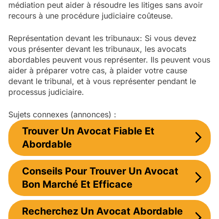
médiation peut aider à résoudre les litiges sans avoir
recours à une procédure judiciaire coûteuse.
Représentation devant les tribunaux: Si vous devez
vous présenter devant les tribunaux, les avocats
abordables peuvent vous représenter. Ils peuvent vous
aider à préparer votre cas, à plaider votre cause
devant le tribunal, et à vous représenter pendant le
processus judiciaire.
Sujets connexes (annonces) :
Trouver Un Avocat Fiable Et
Abordable
Conseils Pour Trouver Un Avocat
Bon Marché Et Efficace
Recherchez Un Avocat Abordable