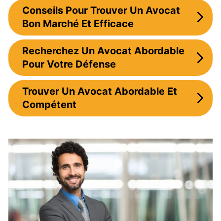
Conseils Pour Trouver Un Avocat
Bon Marché Et Efficace
Recherchez Un Avocat Abordable
Pour Votre Défense
Trouver Un Avocat Abordable Et
Compétent