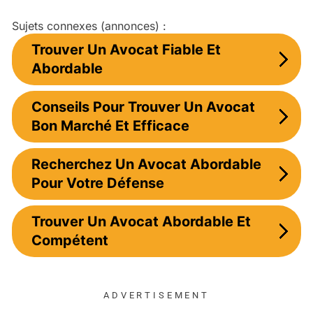
Sujets connexes (annonces) :
Trouver Un Avocat Fiable Et
Abordable
Conseils Pour Trouver Un Avocat
Bon Marché Et Efficace
Recherchez Un Avocat Abordable
Pour Votre Défense
Trouver Un Avocat Abordable Et
Compétent
ADVERTISEMENT