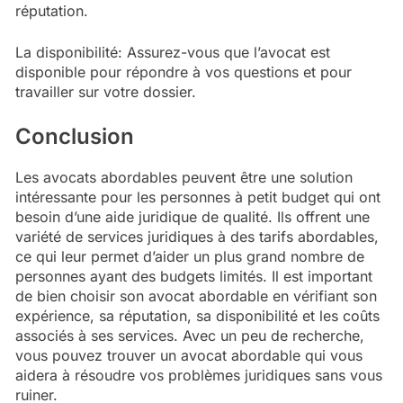
réputation.
La disponibilité: Assurez-vous que l’avocat est
disponible pour répondre à vos questions et pour
travailler sur votre dossier.
Conclusion
Les avocats abordables peuvent être une solution
intéressante pour les personnes à petit budget qui ont
besoin d’une aide juridique de qualité. Ils offrent une
variété de services juridiques à des tarifs abordables,
ce qui leur permet d’aider un plus grand nombre de
personnes ayant des budgets limités. Il est important
de bien choisir son avocat abordable en vérifiant son
expérience, sa réputation, sa disponibilité et les coûts
associés à ses services. Avec un peu de recherche,
vous pouvez trouver un avocat abordable qui vous
aidera à résoudre vos problèmes juridiques sans vous
ruiner.