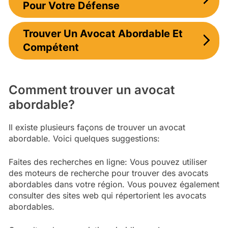
Pour Votre Défense
Trouver Un Avocat Abordable Et
Compétent
Comment trouver un avocat
abordable?
Il existe plusieurs façons de trouver un avocat
abordable. Voici quelques suggestions:
Faites des recherches en ligne: Vous pouvez utiliser
des moteurs de recherche pour trouver des avocats
abordables dans votre région. Vous pouvez également
consulter des sites web qui répertorient les avocats
abordables.