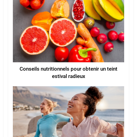
Conseils nutritionnels pour obtenir un teint
estival radieux