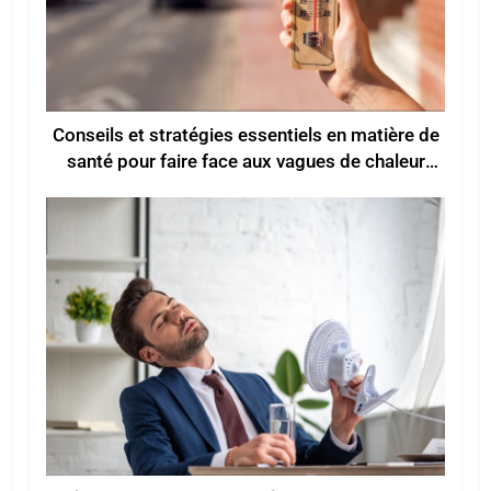
Conseils et stratégies essentiels en matière de
santé pour faire face aux vagues de chaleur
estivales