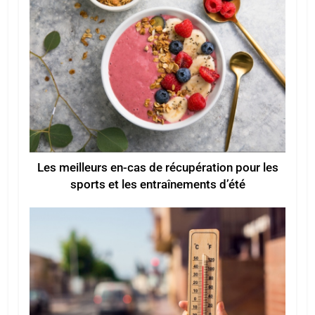
Les meilleurs en-cas de récupération pour les
sports et les entraînements d’été