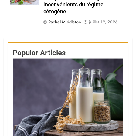
inconvénients du régime
cétogène
Rachel Middleton
juillet 19, 2026
Popular Articles