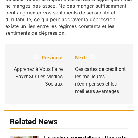
ne mangez pas assez. Ne pas manger suffisamment
peut augmenter vos sentiments de sensibilité et
d’irritabilité, ce qui peut aggraver la dépression. Il
existe un lien entre les régimes constants et les
sentiments de dépression.
Navigation
Previous:
Next:
de
Apprenez à Vous Faire
Ces cartes de crédit ont
Payer Sur Les Médias
les meilleures
l’article
Sociaux
récompenses et les
meilleurs avantages
Related News