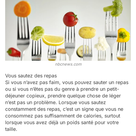
nbcnews.com
Vous sautez des repas
Si vous n’avez pas faim, vous pouvez sauter un repas
ou si vous n’êtes pas du genre à prendre un petit-
déjeuner copieux, prendre quelque chose de léger
n’est pas un problème. Lorsque vous sautez
constamment des repas, c’est un signe que vous ne
consommez pas suffisamment de calories, surtout
lorsque vous avez déjà un poids santé pour votre
taille.