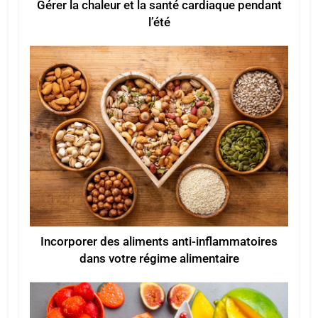
Gérer la chaleur et la santé cardiaque pendant
l’été
Incorporer des aliments anti-inflammatoires
dans votre régime alimentaire