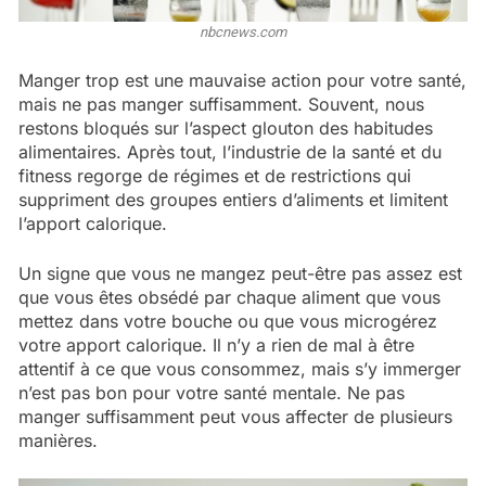
nbcnews.com
Manger trop est une mauvaise action pour votre santé,
mais ne pas manger suffisamment. Souvent, nous
restons bloqués sur l’aspect glouton des habitudes
alimentaires. Après tout, l’industrie de la santé et du
fitness regorge de régimes et de restrictions qui
suppriment des groupes entiers d’aliments et limitent
l’apport calorique.
Un signe que vous ne mangez peut-être pas assez est
que vous êtes obsédé par chaque aliment que vous
mettez dans votre bouche ou que vous microgérez
votre apport calorique. Il n’y a rien de mal à être
attentif à ce que vous consommez, mais s’y immerger
n’est pas bon pour votre santé mentale. Ne pas
manger suffisamment peut vous affecter de plusieurs
manières.