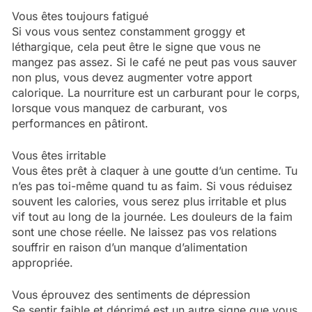
Vous êtes toujours fatigué
Si vous vous sentez constamment groggy et
léthargique, cela peut être le signe que vous ne
mangez pas assez. Si le café ne peut pas vous sauver
non plus, vous devez augmenter votre apport
calorique. La nourriture est un carburant pour le corps,
lorsque vous manquez de carburant, vos
performances en pâtiront.
Vous êtes irritable
Vous êtes prêt à claquer à une goutte d’un centime. Tu
n’es pas toi-même quand tu as faim. Si vous réduisez
souvent les calories, vous serez plus irritable et plus
vif tout au long de la journée. Les douleurs de la faim
sont une chose réelle. Ne laissez pas vos relations
souffrir en raison d’un manque d’alimentation
appropriée.
Vous éprouvez des sentiments de dépression
Se sentir faible et déprimé est un autre signe que vous