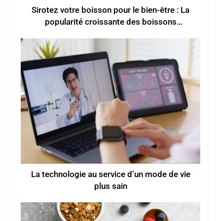
Sirotez votre boisson pour le bien-être : La
popularité croissante des boissons
fonctionnelles pour un meilleur bien-être
La technologie au service d’un mode de vie
plus sain