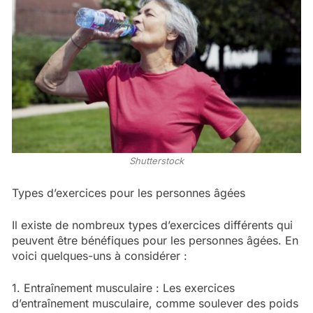
Shutterstock
Types d’exercices pour les personnes âgées
Il existe de nombreux types d’exercices différents qui
peuvent être bénéfiques pour les personnes âgées. En
voici quelques-uns à considérer :
1. Entraînement musculaire : Les exercices
d’entraînement musculaire, comme soulever des poids