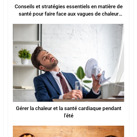
Conseils et stratégies essentiels en matière de
santé pour faire face aux vagues de chaleur
estivales
Gérer la chaleur et la santé cardiaque pendant
l’été