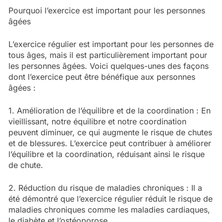
Pourquoi l’exercice est important pour les personnes
âgées
L’exercice régulier est important pour les personnes de
tous âges, mais il est particulièrement important pour
les personnes âgées. Voici quelques-unes des façons
dont l’exercice peut être bénéfique aux personnes
âgées :
1. Amélioration de l’équilibre et de la coordination : En
vieillissant, notre équilibre et notre coordination
peuvent diminuer, ce qui augmente le risque de chutes
et de blessures. L’exercice peut contribuer à améliorer
l’équilibre et la coordination, réduisant ainsi le risque
de chute.
2. Réduction du risque de maladies chroniques : Il a
été démontré que l’exercice régulier réduit le risque de
maladies chroniques comme les maladies cardiaques,
le diabète et l’ostéoporose.