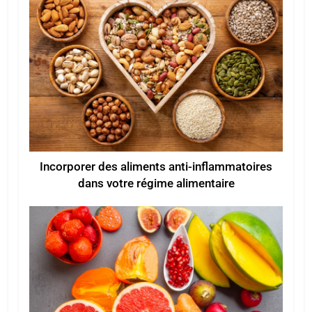
Incorporer des aliments anti-inflammatoires
dans votre régime alimentaire