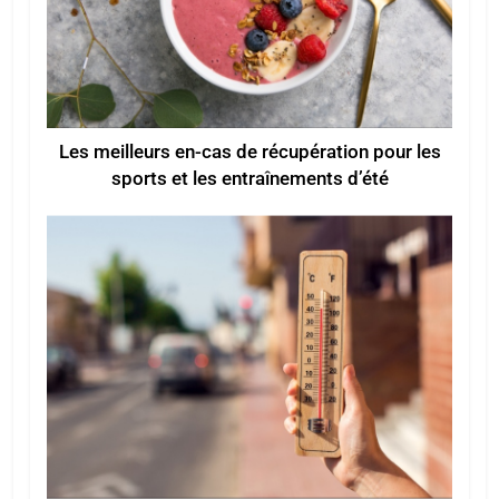
Les meilleurs en-cas de récupération pour les
sports et les entraînements d’été