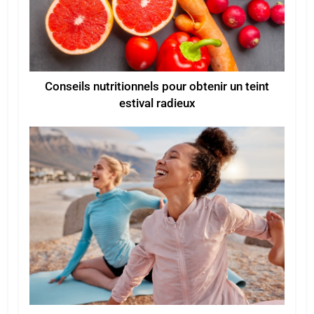
Conseils nutritionnels pour obtenir un teint
estival radieux