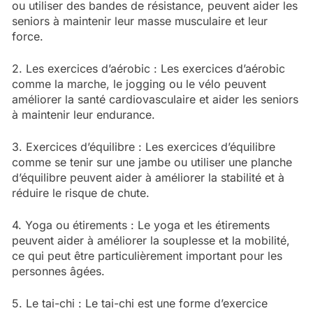
ou utiliser des bandes de résistance, peuvent aider les
seniors à maintenir leur masse musculaire et leur
force.
2. Les exercices d’aérobic : Les exercices d’aérobic
comme la marche, le jogging ou le vélo peuvent
améliorer la santé cardiovasculaire et aider les seniors
à maintenir leur endurance.
3. Exercices d’équilibre : Les exercices d’équilibre
comme se tenir sur une jambe ou utiliser une planche
d’équilibre peuvent aider à améliorer la stabilité et à
réduire le risque de chute.
4. Yoga ou étirements : Le yoga et les étirements
peuvent aider à améliorer la souplesse et la mobilité,
ce qui peut être particulièrement important pour les
personnes âgées.
5. Le tai-chi : Le tai-chi est une forme d’exercice