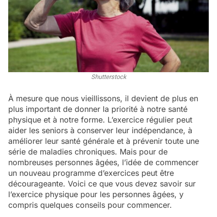
Shutterstock
À mesure que nous vieillissons, il devient de plus en
plus important de donner la priorité à notre santé
physique et à notre forme. L’exercice régulier peut
aider les seniors à conserver leur indépendance, à
améliorer leur santé générale et à prévenir toute une
série de maladies chroniques. Mais pour de
nombreuses personnes âgées, l’idée de commencer
un nouveau programme d’exercices peut être
décourageante. Voici ce que vous devez savoir sur
l’exercice physique pour les personnes âgées, y
compris quelques conseils pour commencer.