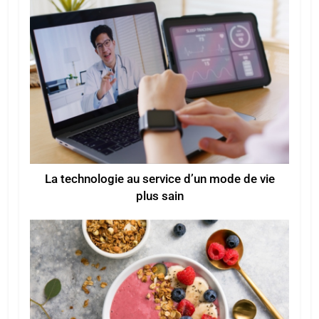
La technologie au service d’un mode de vie
plus sain