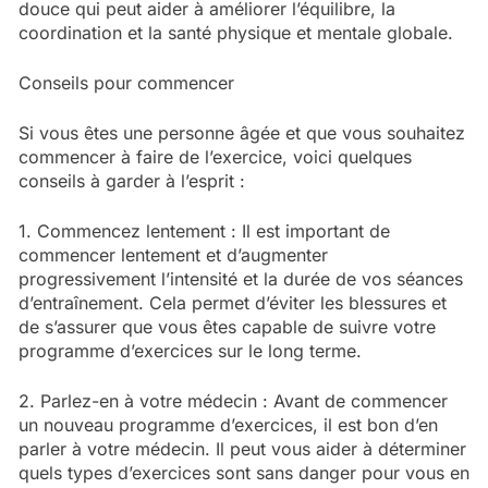
douce qui peut aider à améliorer l’équilibre, la
coordination et la santé physique et mentale globale.
Conseils pour commencer
Si vous êtes une personne âgée et que vous souhaitez
commencer à faire de l’exercice, voici quelques
conseils à garder à l’esprit :
1. Commencez lentement : Il est important de
commencer lentement et d’augmenter
progressivement l’intensité et la durée de vos séances
d’entraînement. Cela permet d’éviter les blessures et
de s’assurer que vous êtes capable de suivre votre
programme d’exercices sur le long terme.
2. Parlez-en à votre médecin : Avant de commencer
un nouveau programme d’exercices, il est bon d’en
parler à votre médecin. Il peut vous aider à déterminer
quels types d’exercices sont sans danger pour vous en