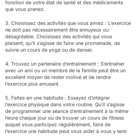
fonction de votre état de santé et des médicaments
que vous prenez.
3. Choisissez des activités que vous aimez : L’exercice
ne doit pas nécessairement être ennuyeux ou
désagréable. Choisissez des activités qui vous
plaisent, qu’il s’agisse de faire une promenade, de
suivre un cours de yoga ou de danser.
4. Trouvez un partenaire d’entraînement : S’entraîner
avec un ami ou un membre de la famille peut être un
excellent moyen de rester motivé et de rendre
l’exercice plus amusant.
5. Faites-en une habitude : Essayez d’intégrer
l’exercice physique dans votre routine. Qu’il s’agisse
de programmer une séance d’entraînement à la même
heure chaque jour ou de trouver un cours de fitness
auquel vous participez régulièrement, faire de
l’exercice une habitude peut vous aider à vous y tenir