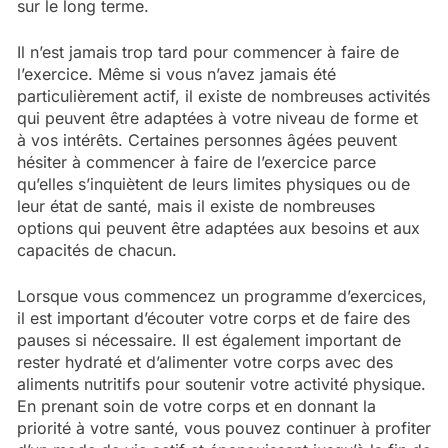
sur le long terme.
Il n’est jamais trop tard pour commencer à faire de
l’exercice. Même si vous n’avez jamais été
particulièrement actif, il existe de nombreuses activités
qui peuvent être adaptées à votre niveau de forme et
à vos intérêts. Certaines personnes âgées peuvent
hésiter à commencer à faire de l’exercice parce
qu’elles s’inquiètent de leurs limites physiques ou de
leur état de santé, mais il existe de nombreuses
options qui peuvent être adaptées aux besoins et aux
capacités de chacun.
Lorsque vous commencez un programme d’exercices,
il est important d’écouter votre corps et de faire des
pauses si nécessaire. Il est également important de
rester hydraté et d’alimenter votre corps avec des
aliments nutritifs pour soutenir votre activité physique.
En prenant soin de votre corps et en donnant la
priorité à votre santé, vous pouvez continuer à profiter