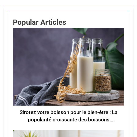
Popular Articles
Sirotez votre boisson pour le bien-être : La
popularité croissante des boissons
fonctionnelles pour un meilleur bien-être