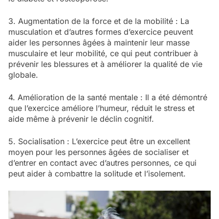
3. Augmentation de la force et de la mobilité : La
musculation et d’autres formes d’exercice peuvent
aider les personnes âgées à maintenir leur masse
musculaire et leur mobilité, ce qui peut contribuer à
prévenir les blessures et à améliorer la qualité de vie
globale.
4. Amélioration de la santé mentale : Il a été démontré
que l’exercice améliore l’humeur, réduit le stress et
aide même à prévenir le déclin cognitif.
5. Socialisation : L’exercice peut être un excellent
moyen pour les personnes âgées de socialiser et
d’entrer en contact avec d’autres personnes, ce qui
peut aider à combattre la solitude et l’isolement.