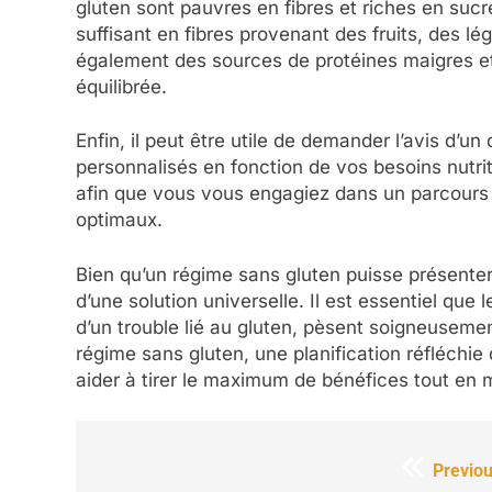
gluten sont pauvres en fibres et riches en suc
suffisant en fibres provenant des fruits, des 
également des sources de protéines maigres et
équilibrée.
Enfin, il peut être utile de demander l’avis d’un
personnalisés en fonction de vos besoins nutri
afin que vous vous engagiez dans un parcours 
optimaux.
Bien qu’un régime sans gluten puisse présenter 
d’une solution universelle. Il est essentiel que 
d’un trouble lié au gluten, pèsent soigneusemen
régime sans gluten, une planification réfléchie 
aider à tirer le maximum de bénéfices tout en m
Navigation
Previou