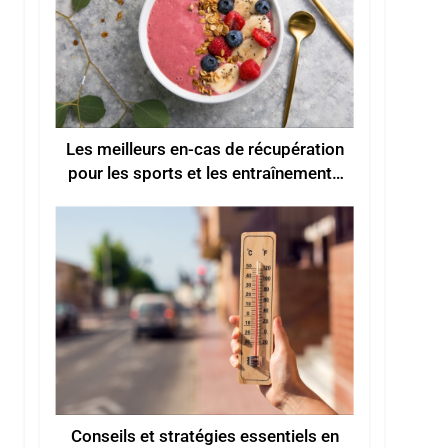
Les meilleurs en-cas de récupération
pour les sports et les entraînements
d’été
Conseils et stratégies essentiels en