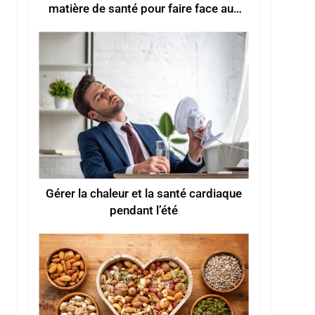
matière de santé pour faire face aux
vagues de chaleur estivales
Gérer la chaleur et la santé cardiaque
pendant l’été