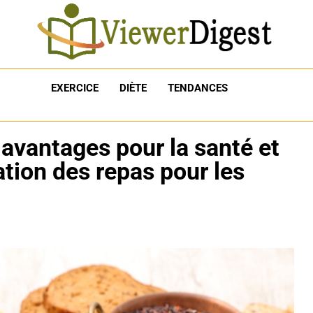
EXERCICE
DIÈTE
TENDANCES
s avantages pour la santé et
cation des repas pour les