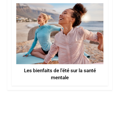
Les bienfaits de l’été sur la santé
mentale