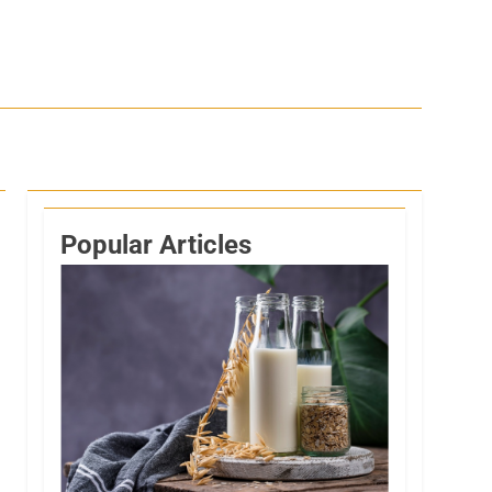
Popular Articles