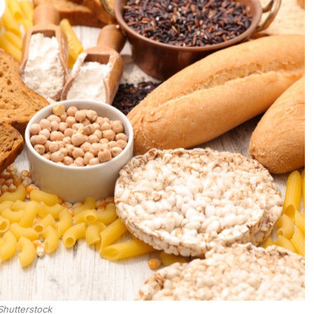
Shutterstock