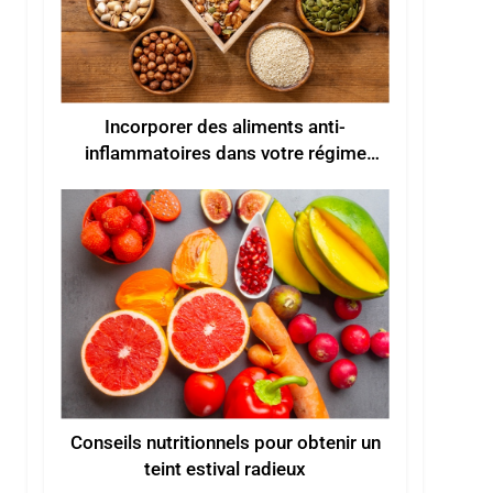
Incorporer des aliments anti-
inflammatoires dans votre régime
alimentaire
Conseils nutritionnels pour obtenir un
teint estival radieux