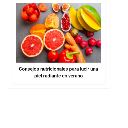
Consejos nutricionales para lucir una
piel radiante en verano