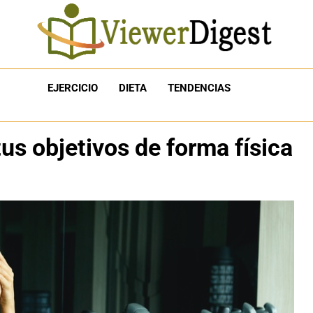
EJERCICIO
DIETA
TENDENCIAS
tus objetivos de forma física