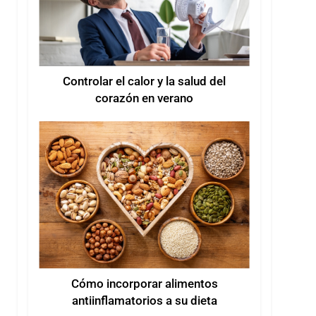
Controlar el calor y la salud del
corazón en verano
Cómo incorporar alimentos
antiinflamatorios a su dieta