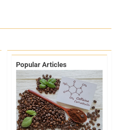
Popular Articles