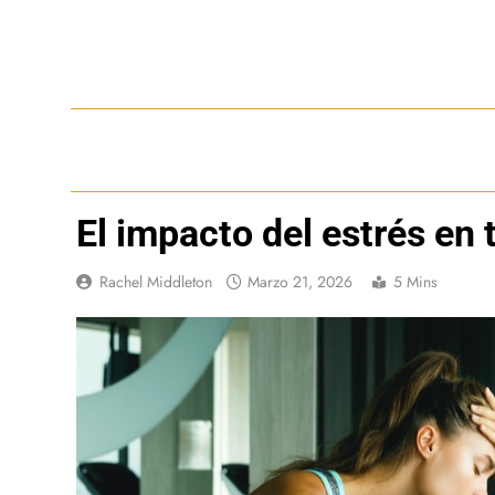
Saltar
al
contenido
El impacto del estrés en 
Rachel Middleton
Marzo 21, 2026
5 Mins