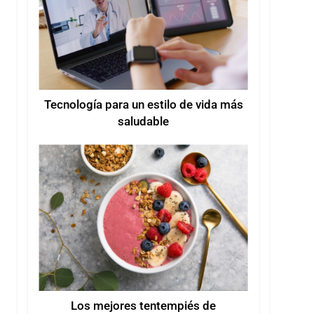
Tecnología para un estilo de vida más
saludable
Los mejores tentempiés de