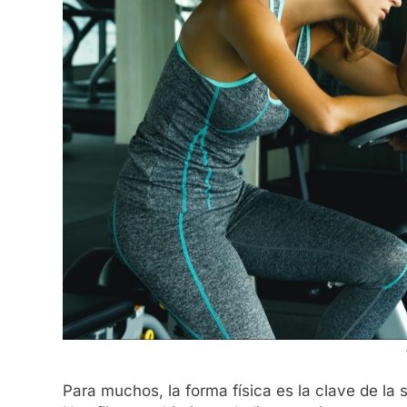
Para muchos, la forma física es la clave de la s