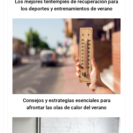
Los mejores tentempiés de recuperación para
los deportes y entrenamientos de verano
Consejos y estrategias esenciales para
afrontar las olas de calor del verano