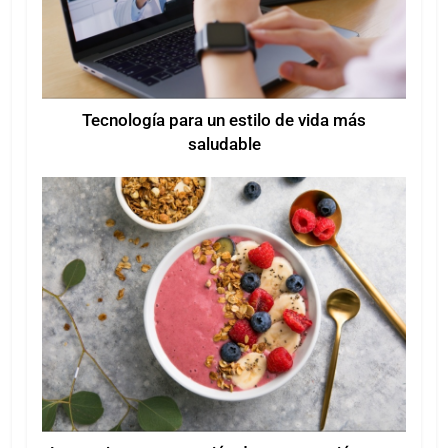
Tecnología para un estilo de vida más
saludable