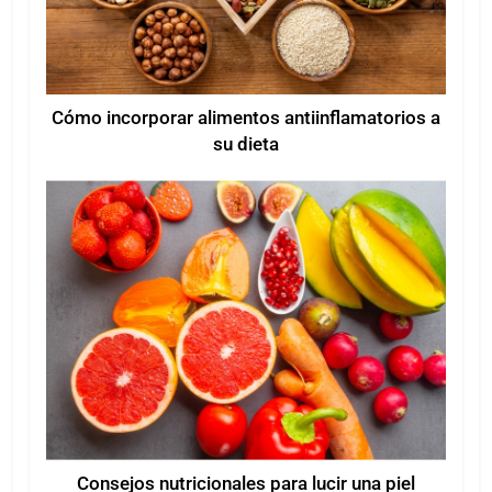
Cómo incorporar alimentos antiinflamatorios a
su dieta
Consejos nutricionales para lucir una piel