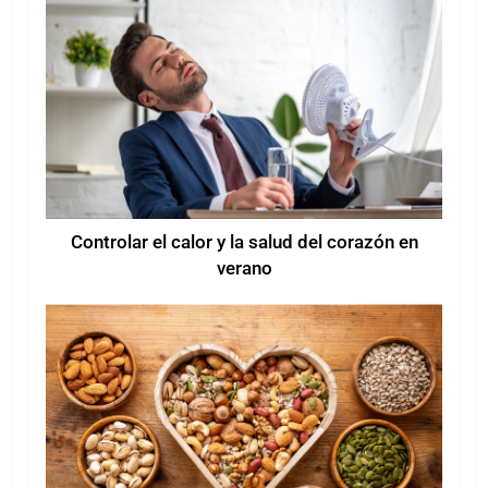
Controlar el calor y la salud del corazón en
verano