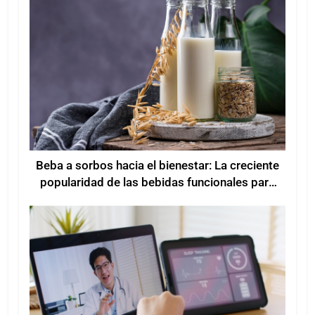
Beba a sorbos hacia el bienestar: La creciente
popularidad de las bebidas funcionales para
mejorar el bienestar