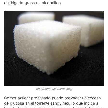
del hígado graso no alcohólico.
commons.wikimedia.org
Comer azúcar procesado puede provocar un exceso
de glucosa en el torrente sanguíneo, lo que indica a