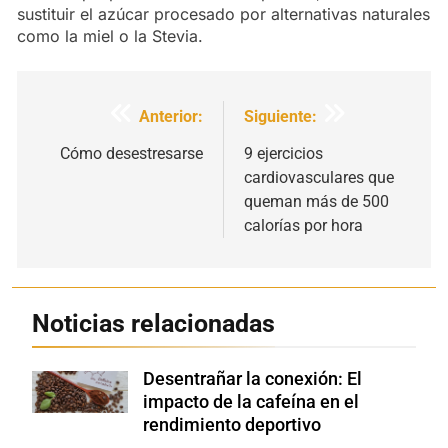
sustituir el azúcar procesado por alternativas naturales
como la miel o la Stevia.
Navegación
Anterior:
Siguiente:
de
Cómo desestresarse
9 ejercicios
cardiovasculares que
entradas
queman más de 500
calorías por hora
Noticias relacionadas
Desentrañar la conexión: El
Shutterstock
impacto de la cafeína en el
rendimiento deportivo