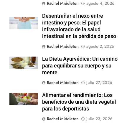
Rachel Middleton
agosto 4, 2026
Desentrañar el nexo entre
Shutterstock
intestino y peso: El papel
infravalorado de la salud
intestinal en la pérdida de peso
Rachel Middleton
agosto 2, 2026
La Dieta Ayurvédica: Un camino
Shutterstock
para equilibrar su cuerpo y su
mente
Rachel Middleton
julio 27, 2026
Alimentar el rendimiento: Los
Shutterstock
beneficios de una dieta vegetal
para los deportistas
Rachel Middleton
julio 23, 2026