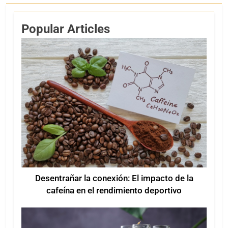
Popular Articles
Desentrañar la conexión: El impacto de la
cafeína en el rendimiento deportivo