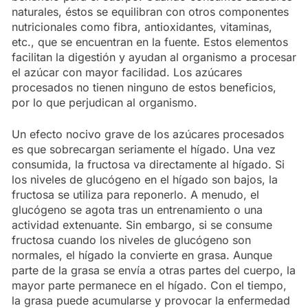
naturales, éstos se equilibran con otros componentes
nutricionales como fibra, antioxidantes, vitaminas,
etc., que se encuentran en la fuente. Estos elementos
facilitan la digestión y ayudan al organismo a procesar
el azúcar con mayor facilidad. Los azúcares
procesados no tienen ninguno de estos beneficios,
por lo que perjudican al organismo.
Un efecto nocivo grave de los azúcares procesados
es que sobrecargan seriamente el hígado. Una vez
consumida, la fructosa va directamente al hígado. Si
los niveles de glucógeno en el hígado son bajos, la
fructosa se utiliza para reponerlo. A menudo, el
glucógeno se agota tras un entrenamiento o una
actividad extenuante. Sin embargo, si se consume
fructosa cuando los niveles de glucógeno son
normales, el hígado la convierte en grasa. Aunque
parte de la grasa se envía a otras partes del cuerpo, la
mayor parte permanece en el hígado. Con el tiempo,
la grasa puede acumularse y provocar la enfermedad