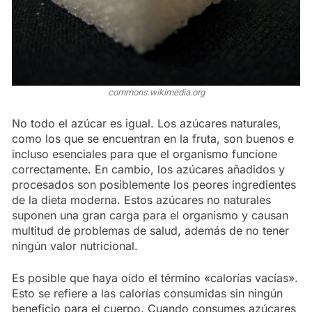
commons.wikimedia.org
No todo el azúcar es igual. Los azúcares naturales,
como los que se encuentran en la fruta, son buenos e
incluso esenciales para que el organismo funcione
correctamente. En cambio, los azúcares añadidos y
procesados son posiblemente los peores ingredientes
de la dieta moderna. Estos azúcares no naturales
suponen una gran carga para el organismo y causan
multitud de problemas de salud, además de no tener
ningún valor nutricional.
Es posible que haya oído el término «calorías vacías».
Esto se refiere a las calorías consumidas sin ningún
beneficio para el cuerpo. Cuando consumes azúcares