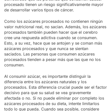
procesado tienen un riesgo significativamente mayor
de desarrollar varios tipos de cáncer.
Como los azúcares procesados no contienen ningún
valor nutricional real, no sacian. Además, los azúcares
procesados también pueden hacer que el cerebro
cree una respuesta adictiva cuando se consumen.
Esto, a su vez, hace que se antojen y se coman más
azúcares procesados y que nunca se sientan
saciados. Las personas que consumen azúcares
procesados tienden a pesar más que las que no los
consumen.
Al consumir azúcar, es importante distinguir la
diferencia entre los azúcares naturales y los
procesados. Esta diferencia crucial puede ser el factor
decisivo para que su salud se vea gravemente
afectada o no. Si no puede eliminar por completo los
azúcares procesados de su dieta, intente limitarlos
todo lo que pueda. Cuando sea posible, considere