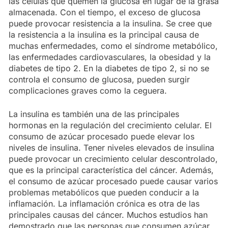
las células que quemen la glucosa en lugar de la grasa
almacenada. Con el tiempo, el exceso de glucosa
puede provocar resistencia a la insulina. Se cree que
la resistencia a la insulina es la principal causa de
muchas enfermedades, como el síndrome metabólico,
las enfermedades cardiovasculares, la obesidad y la
diabetes de tipo 2. En la diabetes de tipo 2, si no se
controla el consumo de glucosa, pueden surgir
complicaciones graves como la ceguera.
La insulina es también una de las principales
hormonas en la regulación del crecimiento celular. El
consumo de azúcar procesado puede elevar los
niveles de insulina. Tener niveles elevados de insulina
puede provocar un crecimiento celular descontrolado,
que es la principal característica del cáncer. Además,
el consumo de azúcar procesado puede causar varios
problemas metabólicos que pueden conducir a la
inflamación. La inflamación crónica es otra de las
principales causas del cáncer. Muchos estudios han
demostrado que las personas que consumen azúcar