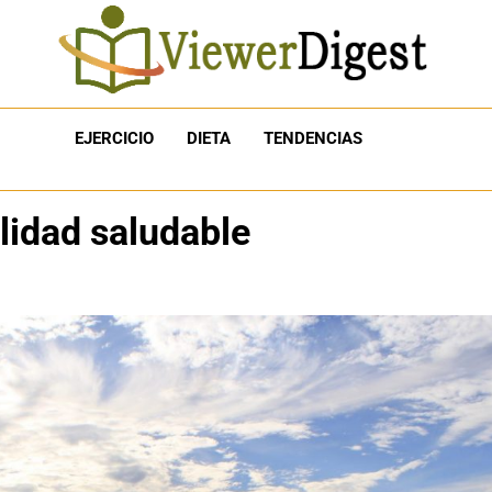
EJERCICIO
DIETA
TENDENCIAS
lidad saludable