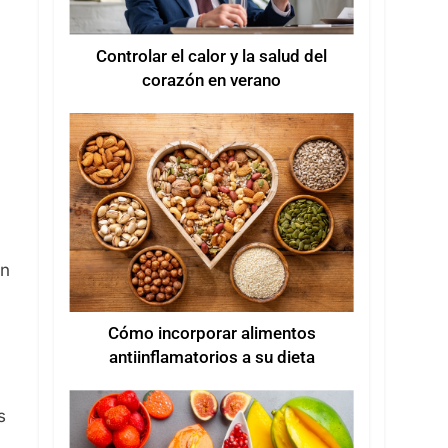
Controlar el calor y la salud del
corazón en verano
ón
Cómo incorporar alimentos
antiinflamatorios a su dieta
s