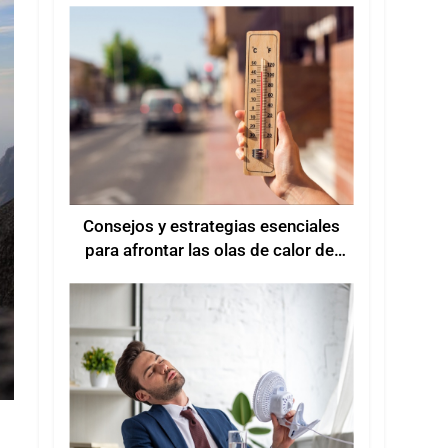
Consejos y estrategias esenciales
para afrontar las olas de calor del
verano