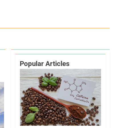
Popular Articles