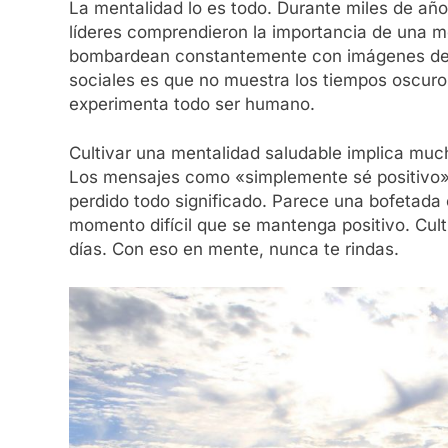
La mentalidad lo es todo. Durante miles de año
líderes comprendieron la importancia de una me
bombardean constantemente con imágenes de éx
sociales es que no muestra los tiempos oscuro
experimenta todo ser humano.
Cultivar una mentalidad saludable implica muc
Los mensajes como «simplemente sé positivo»
perdido todo significado. Parece una bofetada 
momento difícil que se mantenga positivo. Cult
días. Con eso en mente, nunca te rindas.