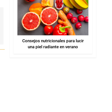
Consejos nutricionales para lucir
una piel radiante en verano